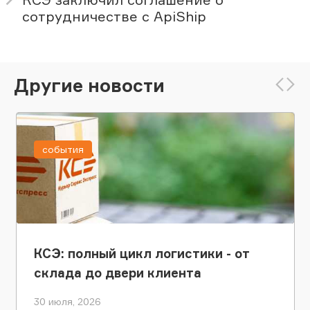
сотрудничестве с ApiShip
Другие новости
события
КСЭ: полный цикл логистики - от
склада до двери клиента
30 июля, 2026