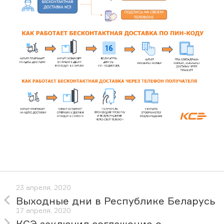
23 апреля, 2020
Выходные дни в Республике Беларусь
17 апреля, 2020
КСЭ заключил соглашение о