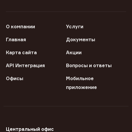
О компании
Услуги
Главная
Документы
Карта сайта
Акции
API Интеграция
Вопросы и ответы
Офисы
Мобильное
приложение
Центральный офис