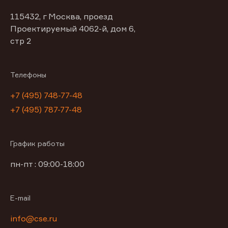
115432, г Москва, проезд
Проектируемый 4062-й, дом 6,
стр 2
Телефоны
+7 (495) 748-77-48
+7 (495) 787-77-48
График работы
пн-пт : 09:00-18:00
E-mail
info@cse.ru