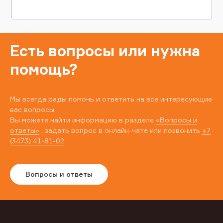
Есть вопросы или нужна
помощь?
Мы всегда рады помочь и ответить на все интересующие
вас вопросы.
Вы можете найти информацию в разделе
«Вопросы и
ответы»
, задать вопрос в онлайн-чате или позвонить
+7
(3473) 41-81-02
Вопросы и ответы