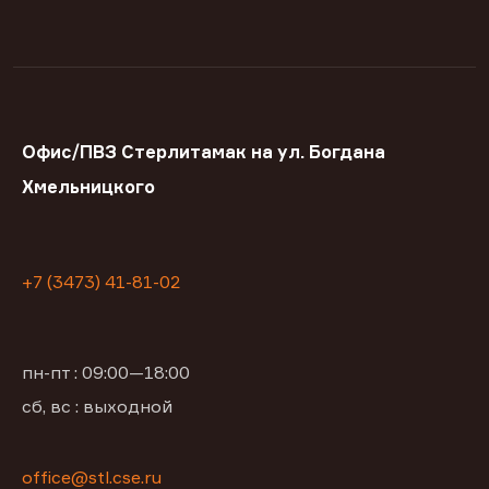
Офис/ПВЗ Стерлитамак на ул. Богдана
Хмельницкого
+7 (3473) 41-81-02
пн-пт : 09:00—18:00
сб, вс : выходной
office@stl.cse.ru