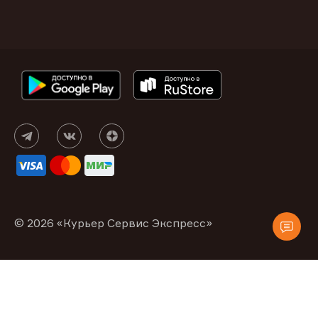
© 2026 «Курьер Сервис Экспресс»