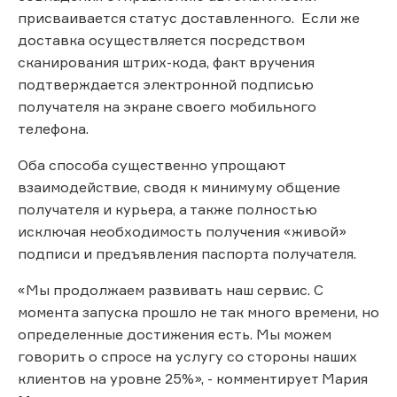
присваивается статус доставленного. Если же
доставка осуществляется посредством
сканирования штрих-кода, факт вручения
подтверждается электронной подписью
получателя на экране своего мобильного
телефона.
Оба способа существенно упрощают
взаимодействие, сводя к минимуму общение
получателя и курьера, а также полностью
исключая необходимость получения «живой»
подписи и предъявления паспорта получателя.
«Мы продолжаем развивать наш сервис. С
момента запуска прошло не так много времени, но
определенные достижения есть. Мы можем
говорить о спросе на услугу со стороны наших
клиентов на уровне 25%», - комментирует Мария