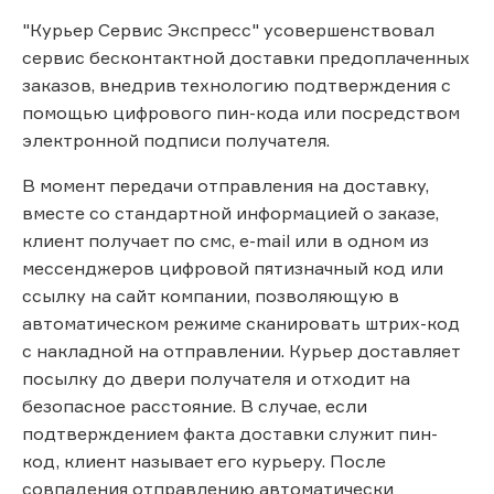
"Курьер Сервис Экспресс" усовершенствовал
сервис бесконтактной доставки предоплаченных
заказов, внедрив технологию подтверждения с
помощью цифрового пин-кода или посредством
электронной подписи получателя.
В момент передачи отправления на доставку,
вместе со стандартной информацией о заказе,
клиент получает по смс, e-mail или в одном из
мессенджеров цифровой пятизначный код или
ссылку на сайт компании, позволяющую в
автоматическом режиме сканировать штрих-код
с накладной на отправлении. Курьер доставляет
посылку до двери получателя и отходит на
безопасное расстояние. В случае, если
подтверждением факта доставки служит пин-
код, клиент называет его курьеру. После
совпадения отправлению автоматически