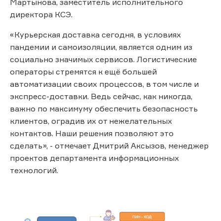
Мартынова, заместитель исполнительного
директора КСЭ.
«Курьерская доставка сегодня, в условиях
пандемии и самоизоляции, является одним из
социально значимых сервисов. Логистические
операторы стремятся к ещё большей
автоматизации своих процессов, в том числе и
экспресс-доставки. Ведь сейчас, как никогда,
важно по максимуму обеспечить безопасность
клиентов, оградив их от нежелательных
контактов. Наши решения позволяют это
сделать», - отмечает Дмитрий Аксызов, менеджер
проектов департамента информационных
технологий.