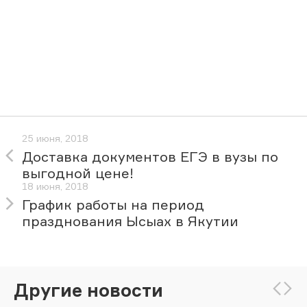
25 июня, 2018
Доставка документов ЕГЭ в вузы по
выгодной цене!
18 июня, 2018
График работы на период
празднования Ысыах в Якутии
Другие новости