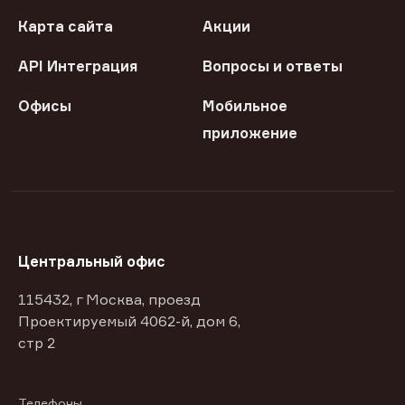
Карта сайта
Акции
API Интеграция
Вопросы и ответы
Офисы
Мобильное
приложение
Центральный офис
115432, г Москва, проезд
Проектируемый 4062-й, дом 6,
стр 2
Телефоны