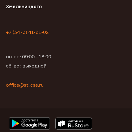
Хмельницкого
+7 (3473) 41-81-02
пн-пт : 09:00—18:00
сб, вс : выходной
office@stl.cse.ru