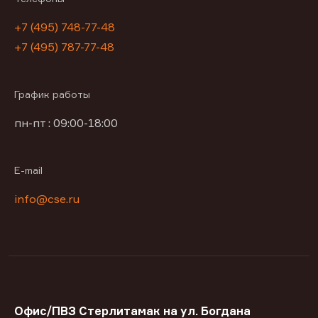
+7 (495) 748-77-48
+7 (495) 787-77-48
График работы
пн-пт : 09:00-18:00
E-mail
info@cse.ru
Офис/ПВЗ Стерлитамак на ул. Богдана