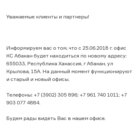
Уважаемые клиенты и партнеры!
Информируем вас о том, что с 25.06.2018 г. офис
КС Абакан будет находиться по новому адресу:
655033, Республика Хакассия, г Абакан, ул
Крылова, 15А. На данный момент функционируют
и старый и новый офисы.
Телефоны: +7 (3902) 305 896; +7 961 740 1011; +7
903 077 4884.
Будем рады видеть Вас в нашем офисе.