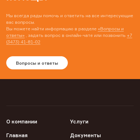
Мы всегда рады помочь и ответить на все интересующие
вас вопросы.
Вы можете найти информацию в разделе
«Вопросы и
ответы»
, задать вопрос в онлайн-чате или позвонить
+7
(3473) 41-81-02
Вопросы и ответы
О компании
Услуги
Главная
Документы