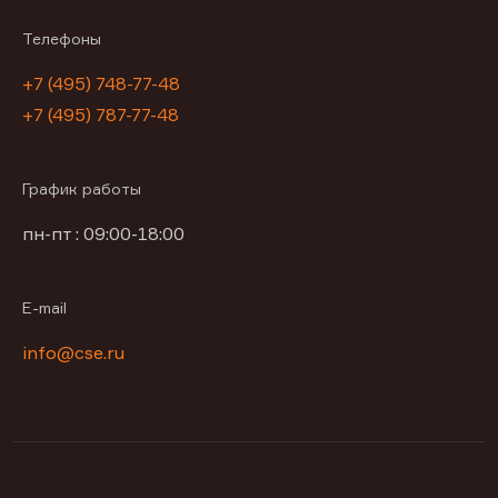
Телефоны
+7 (495) 748-77-48
+7 (495) 787-77-48
График работы
пн-пт : 09:00-18:00
E-mail
info@cse.ru