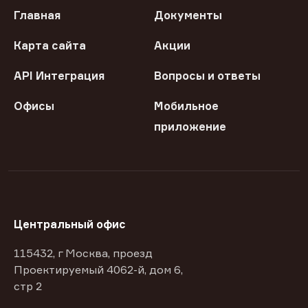
Главная
Документы
Карта сайта
Акции
API Интеграция
Вопросы и ответы
Офисы
Мобильное
приложение
Центральный офис
115432, г Москва, проезд
Проектируемый 4062-й, дом 6,
стр 2