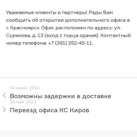
Уважаемые клиенты и партнеры! Рады Вам
сообщить об открытии дополнительного офиса в
г. Красноярск. Офис расположен по адресу: ул.
Сурикова, д. 13 (вход с торца здания). Контактный
номер телефона: +7 (391) 252-45-11.
04 июня, 2014
Возможны задержки в доставке
30 мая, 2014
Переезд офиса КС Киров