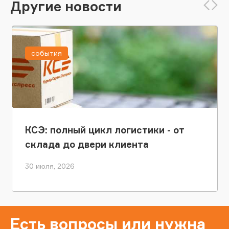
Другие новости
события
КСЭ: полный цикл логистики - от
склада до двери клиента
30 июля, 2026
Есть вопросы или нужна