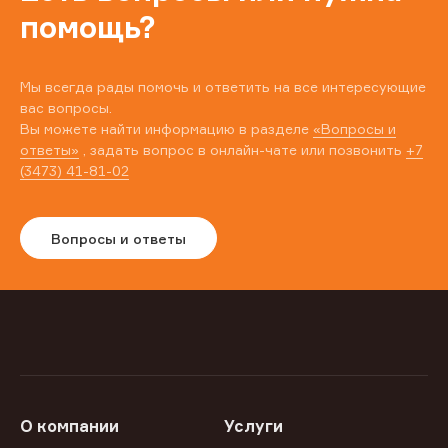
помощь?
Мы всегда рады помочь и ответить на все интересующие
вас вопросы.
Вы можете найти информацию в разделе
«Вопросы и
ответы»
, задать вопрос в онлайн-чате или позвонить
+7
(3473) 41-81-02
Вопросы и ответы
О компании
Услуги