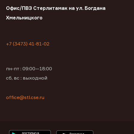
Офис/ПВЗ Стерлитамак на ул. Богдана
Хмельницкого
+7 (3473) 41-81-02
пн-пт : 09:00—18:00
сб, вс : выходной
office@stl.cse.ru