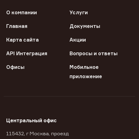
О компании
Услуги
Главная
Документы
Карта сайта
Акции
API Интеграция
Вопросы и ответы
Офисы
Мобильное
приложение
Центральный офис
115432, г Москва, проезд