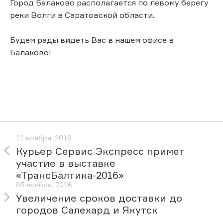
Город Балаково располагается по левому берегу
реки Волги в Саратовской области.
Будем рады видеть Вас в нашем офисе в
Балаково!
11 ноября, 2016
Курьер Сервис Экспресс примет
участие в выставке
«ТрансБалтика-2016»
03 ноября, 2016
Увеличение сроков доставки до
городов Салехард и Якутск