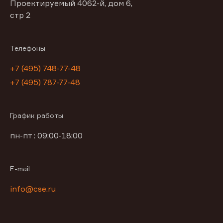
Проектируемый 4062-й, дом 6,
стр 2
Телефоны
+7 (495) 748-77-48
+7 (495) 787-77-48
График работы
пн-пт : 09:00-18:00
E-mail
info@cse.ru