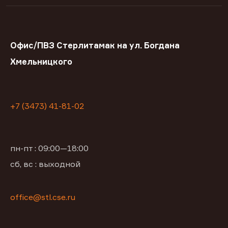
Офис/ПВЗ Стерлитамак на ул. Богдана
Хмельницкого
+7 (3473) 41-81-02
пн-пт : 09:00—18:00
сб, вс : выходной
office@stl.cse.ru