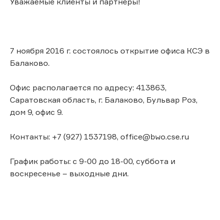
Уважаемые клиенты и партнеры!
7 ноября 2016 г. состоялось открытие офиса КСЭ в
Балаково.
Офис располагается по адресу: 413863,
Саратовская область, г. Балаково, Бульвар Роз,
дом 9, офис 9.
Контакты: +7 (927) 1537198, office@bwo.cse.ru
График работы: с 9-00 до 18-00, суббота и
воскресенье – выходные дни.