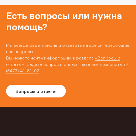
Есть вопросы или нужна
помощь?
Мы всегда рады помочь и ответить на все интересующие
вас вопросы.
Вы можете найти информацию в разделе
«Вопросы и
ответы»
, задать вопрос в онлайн-чате или позвонить
+7
(3473) 41-81-02
Вопросы и ответы