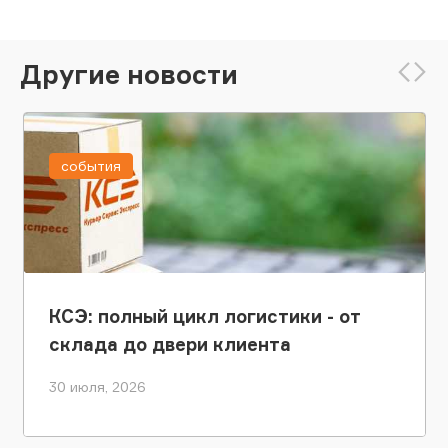
Другие новости
события
КСЭ: полный цикл логистики - от
склада до двери клиента
30 июля, 2026