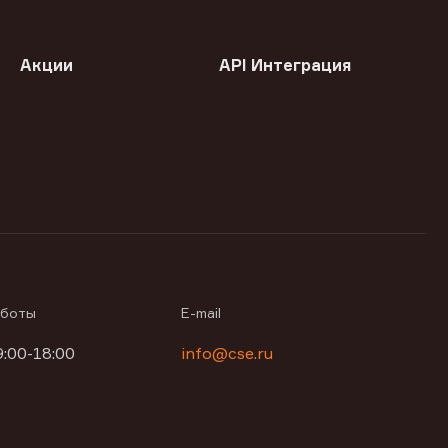
Акции
API Интеграция
аботы
E-mail
9:00-18:00
info@cse.ru