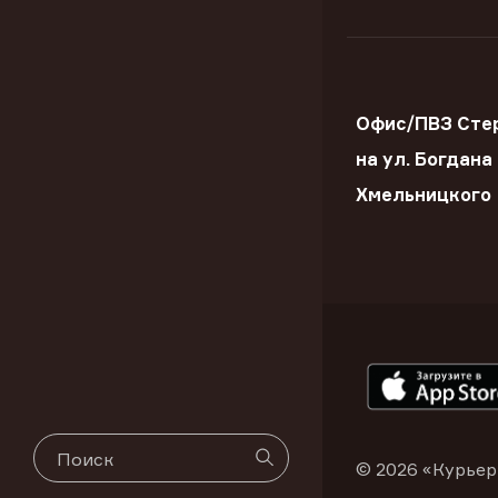
Офис/ПВЗ Сте
на ул. Богдана
Хмельницкого
© 2026 «Курьер