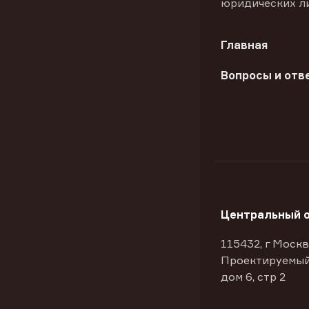
юридических л
Главная
Вопросы и отв
Центральный 
115432, г Москв
Проектируемый
дом 6, стр 2