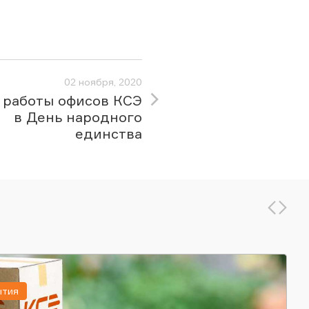
02 ноября, 2020
 работы офисов КСЭ
в День народного
единства
ытия