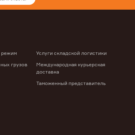
 режим
Услуги складской логистики
ных грузов
Международная курьерская
доставка
Таможенный представитель