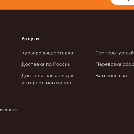
Услуги
Курьерская доставка
Температурный
Доставка по России
Перевозка сбор
Доставка заказов для
Вам посылка
интернет-магазинов
ических