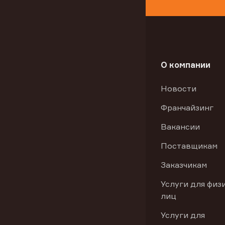
О компании
Новости
Франчайзинг
Вакансии
Поставщикам
Заказчикам
Услуги для физ
лиц
Услуги для