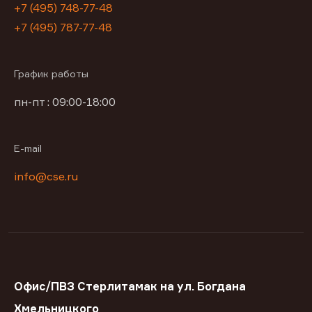
+7 (495) 748-77-48
+7 (495) 787-77-48
График работы
пн-пт : 09:00-18:00
E-mail
info@cse.ru
Офис/ПВЗ Стерлитамак на ул. Богдана
Хмельницкого