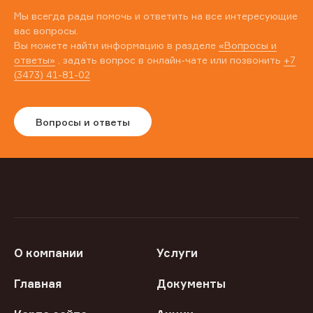
Мы всегда рады помочь и ответить на все интересующие
вас вопросы.
Вы можете найти информацию в разделе
«Вопросы и
ответы»
, задать вопрос в онлайн-чате или позвонить
+7
(3473) 41-81-02
Вопросы и ответы
О компании
Услуги
Главная
Документы