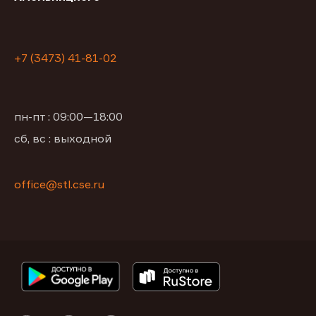
+7 (3473) 41-81-02
пн-пт : 09:00—18:00
сб, вс : выходной
office@stl.cse.ru