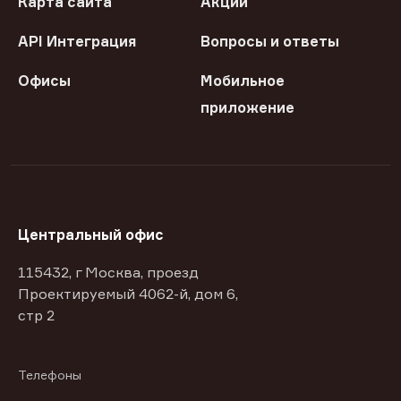
Карта сайта
Акции
API Интеграция
Вопросы и ответы
Офисы
Мобильное
приложение
Центральный офис
115432, г Москва, проезд
Проектируемый 4062-й, дом 6,
стр 2
Телефоны