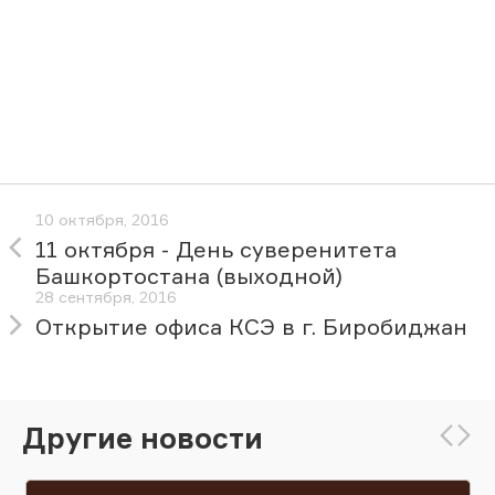
10 октября, 2016
11 октября - День суверенитета
Башкортостана (выходной)
28 сентября, 2016
Открытие офиса КСЭ в г. Биробиджан
Другие новости