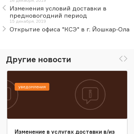
16 декабря, 2019
Изменения условий доставки в
предновогодний период
15 декабря, 2019
Открытие офиса "КСЭ" в г. Йошкар-Ола
Другие новости
уведомления
Изменение в услугах доставки в/из