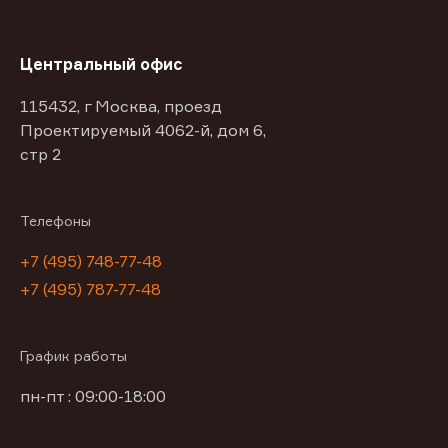
Центральный офис
115432, г Москва, проезд
Проектируемый 4062-й, дом 6,
стр 2
Телефоны
+7 (495) 748-77-48
+7 (495) 787-77-48
График работы
пн-пт : 09:00-18:00