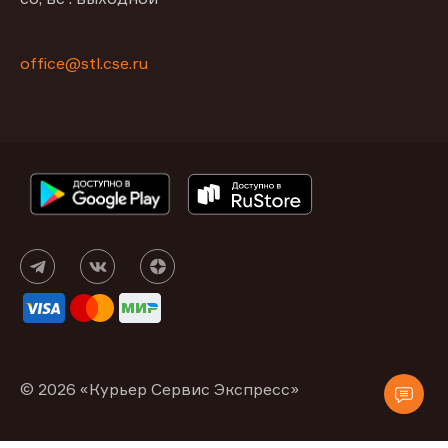
office@stl.cse.ru
© 2026 «Курьер Сервис Экспресс»