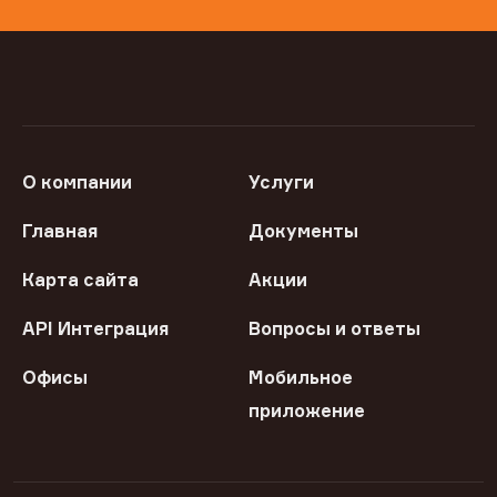
О компании
Услуги
Главная
Документы
Карта сайта
Акции
API Интеграция
Вопросы и ответы
Офисы
Мобильное
приложение