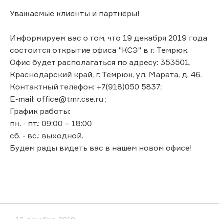
Уважаемые клиенты и партнёры!
Информируем вас о том, что 19 декабря 2019 года
состоится открытие офиса "КСЭ" в г. Темрюк.
Офис будет располагаться по адресу: 353501,
Краснодарский край, г. Темрюк, ул. Марата, д. 46.
Контактный телефон: +7(918)050 5837;
E-mail: office@tmr.cse.ru ;
График работы:
пн. - пт.: 09:00 – 18:00
сб. - вс.: выходной.
Будем рады видеть вас в нашем новом офисе!