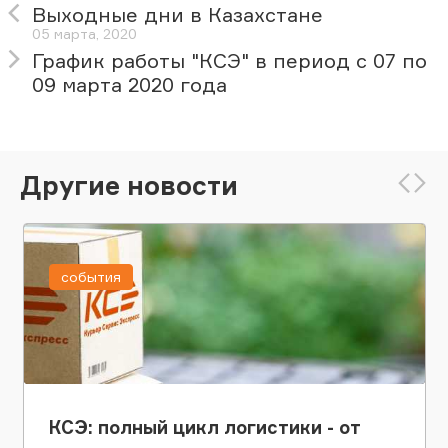
Выходные дни в Казахстане
05 марта, 2020
График работы "КСЭ" в период с 07 по
09 марта 2020 года
Другие новости
события
КСЭ: полный цикл логистики - от