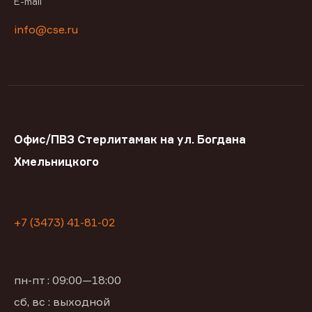
E-mail
info@cse.ru
Офис/ПВЗ Стерлитамак на ул. Богдана
Хмельницкого
+7 (3473) 41-81-02
пн-пт : 09:00—18:00
сб, вс : выходной