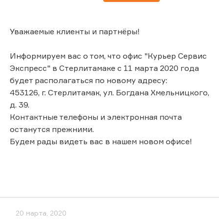
Уважаемые клиенты и партнёры!
Информируем вас о том, что офис "Курьер Сервис
Экспресс" в Стерлитамаке с 11 марта 2020 года
будет располагаться по новому адресу:
453126, г. Стерлитамак, ул. Богдана Хмельницкого,
д. 39.
Контактные телефоны и электронная почта
останутся прежними.
Будем рады видеть вас в нашем новом офисе!
20 марта, 2020