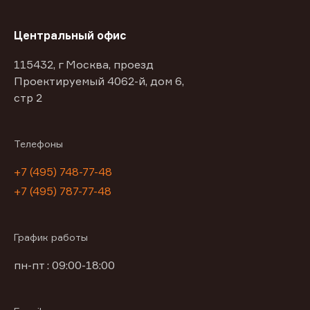
Центральный офис
115432, г Москва, проезд
Проектируемый 4062-й, дом 6,
стр 2
Телефоны
+7 (495) 748-77-48
+7 (495) 787-77-48
График работы
пн-пт : 09:00-18:00