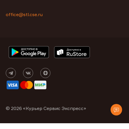
office@stl.cse.ru
© 2026 «Курьер Сервис Экспресс»