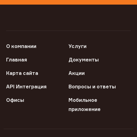
О компании
Услуги
Главная
Документы
Карта сайта
Акции
API Интеграция
Вопросы и ответы
Офисы
Мобильное
приложение