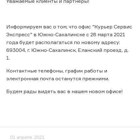
Уважаемые клиенты и партнёры!
Информируем вас о том, что офис "Курьер Сервис
Экспресс" в Южно-Сахалинске с 28 марта 2021
года будет располагаться по новому адресу:
693004, г. Южно-Сахалинск, Еланский проезд, д.
1.
Контактные телефоны, график работы и
электронная почта останутся прежними.
Будем рады видеть вас в нашем новом офисе!
01 апреля, 2021