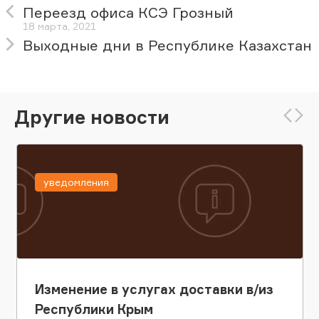
Переезд офиса КСЭ Грозный
18 марта, 2021
Выходные дни в Республике Казахстан
Другие новости
уведомления
Изменение в услугах доставки в/из
Республики Крым