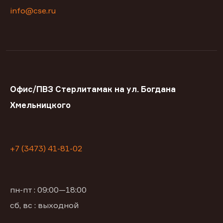
info@cse.ru
Офис/ПВЗ Стерлитамак на ул. Богдана
Хмельницкого
+7 (3473) 41-81-02
пн-пт : 09:00—18:00
сб, вс : выходной