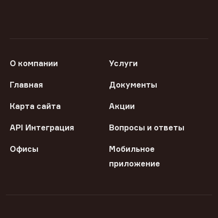
О компании
Услуги
Главная
Документы
Карта сайта
Акции
API Интеграция
Вопросы и ответы
Офисы
Мобильное
приложение