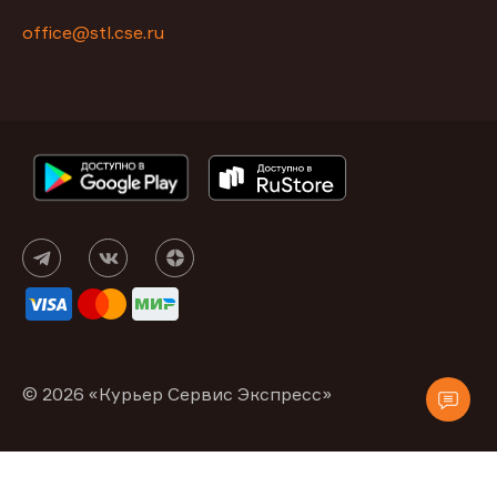
office@stl.cse.ru
© 2026 «Курьер Сервис Экспресс»