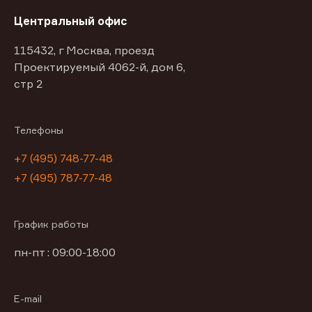
Центральный офис
115432, г Москва, проезд
Проектируемый 4062-й, дом 6,
стр 2
Телефоны
+7 (495) 748-77-48
+7 (495) 787-77-48
График работы
пн-пт : 09:00-18:00
E-mail