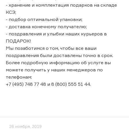
- хранение и комплектация подарков на складе
КСЭ;
- подбор оптимальной упаковки;
- доставка конечному получателю;
- поздравления и улыбки наших курьеров в
ПОДАРОК!
Мы позаботимся о том, чтобы все ваши
поздравления были доставлены точно в срок.
Более подробную информацию об услуге вы
можете получить у наших менеджеров по
телефонам:
+7 (495) 748 77 48 и 8 (800) 555 51 44.
26 ноября, 2019