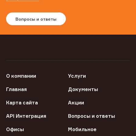
Вопросы и ответы
О компании
Услуги
Главная
Документы
Карта сайта
Акции
API Интеграция
Вопросы и ответы
Офисы
Мобильное