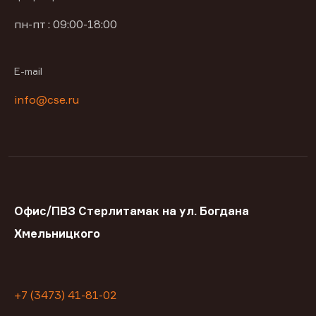
пн-пт : 09:00-18:00
E-mail
info@cse.ru
Офис/ПВЗ Стерлитамак на ул. Богдана
Хмельницкого
+7 (3473) 41-81-02