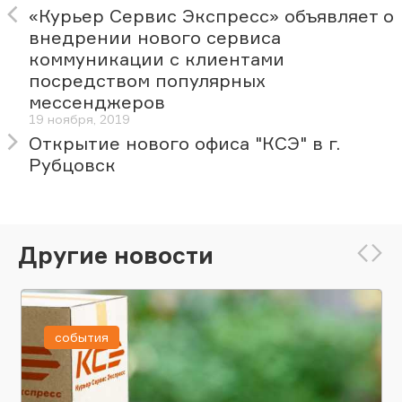
«Курьер Сервис Экспресс» объявляет о
внедрении нового сервиса
коммуникации с клиентами
посредством популярных
мессенджеров
19 ноября, 2019
Открытие нового офиса "КСЭ" в г.
Рубцовск
Другие новости
события