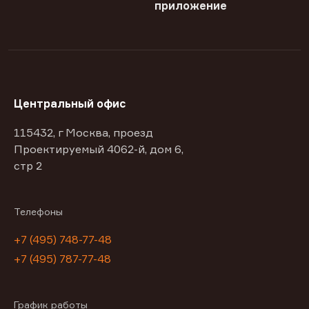
приложение
Центральный офис
115432, г Москва, проезд
Проектируемый 4062-й, дом 6,
стр 2
Телефоны
+7 (495) 748-77-48
+7 (495) 787-77-48
График работы