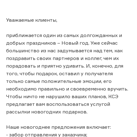
Уважаемые клиенты,
приближается один из самых долгожданных и
добрых праздников – Новый год. Уже сейчас
большинство из нас задумывается над тем, как
поздравить своих партнеров и коллег, чем их
порадовать и приятно удивить. И, конечно, для
того, чтобы подарок, оставил у получателя
только самые положительные эмоции, его
необходимо правильно и своевременно вручить.
Чтобы ничто не нарушило ваших планов, КСЭ
предлагает вам воспользоваться услугой
рассылки новогодних подарков.
Наше новогоднее предложения включает:
- забор отправления у заказчика;