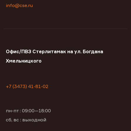
info@cse.ru
Офис/ПВЗ Стерлитамак на ул. Богдана
Хмельницкого
+7 (3473) 41-81-02
пн-пт : 09:00—18:00
сб, вс : выходной