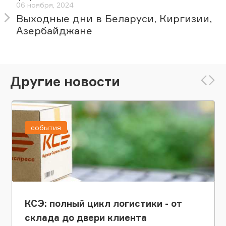
06 ноября, 2024
Выходные дни в Беларуси, Киргизии,
Азербайджане
Другие новости
события
КСЭ: полный цикл логистики - от
склада до двери клиента