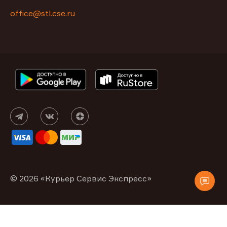
office@stl.cse.ru
© 2026 «Курьер Сервис Экспресс»