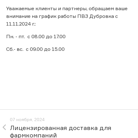
Уважаемые клиенты и партнеры, обращаем ваше
внимание на график работы ПВЗ Дубровка с
11.11.2024 г.:
Пн. - пт. с 08.00 до 17.00
Сб.- вс. с 09.00 до 15.00
07 ноября, 2024
Лицензированная доставка для
фармкомпаний