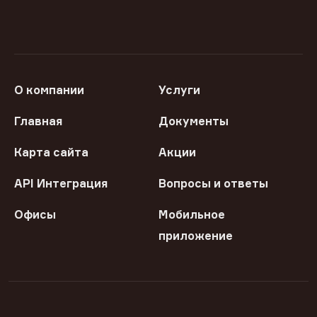
О компании
Услуги
Главная
Документы
Карта сайта
Акции
API Интеграция
Вопросы и ответы
Офисы
Мобильное
приложение