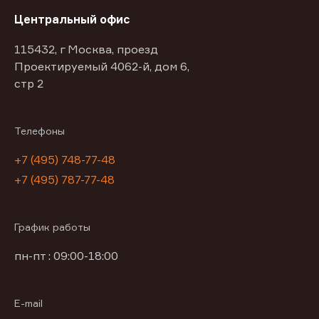
Центральный офис
115432, г Москва, проезд
Проектируемый 4062-й, дом 6,
стр 2
Телефоны
+7 (495) 748-77-48
+7 (495) 787-77-48
График работы
пн-пт : 09:00-18:00
E-mail