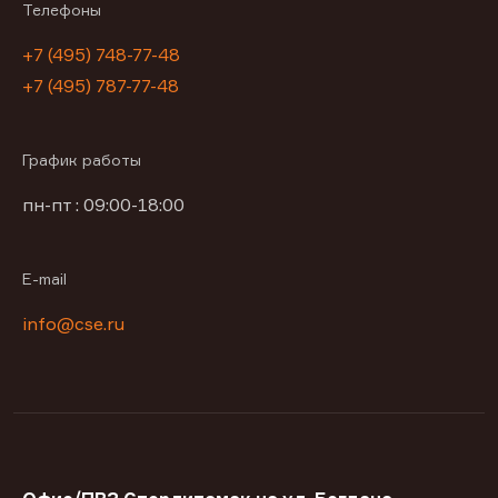
Телефоны
+7 (495) 748-77-48
+7 (495) 787-77-48
График работы
пн-пт : 09:00-18:00
E-mail
info@cse.ru