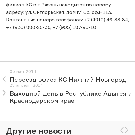
филиал КС в г. Рязань находится по новому
адресу: ул. Октябрьская, дом № 65, оф.Н113.
Контактные номера телефонов: +7 (4912) 46-33-84,
+7 (930) 880-20-30, +7 (905) 187-90-10
05 мая, 2014
Переезд офиса КС Нижний Новгород
25 апреля, 2014
Выходной день в Республике Адыгея и
Краснодарском крае
Другие новости