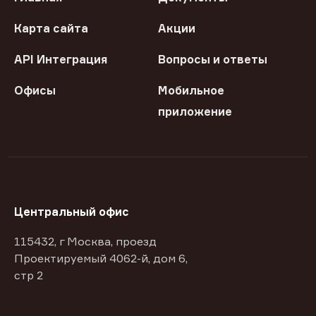
Карта сайта
Акции
API Интеграция
Вопросы и ответы
Офисы
Мобильное
приложение
Центральный офис
115432, г Москва, проезд
Проектируемый 4062-й, дом 6,
стр 2