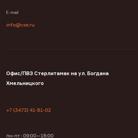
E-mail
info@cse.ru
Офис/ПВЗ Стерлитамак на ул. Богдана
Хмельницкого
+7 (3473) 41-81-02
пн-пт : 09:00—18:00