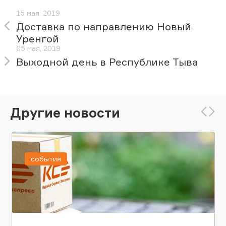
15 мая, 2019
Доставка по направлению Новый
Уренгой
05 мая, 2019
Выходной день в Республике Тыва
Другие новости
события