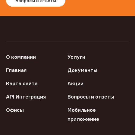
Вопросы и ответы
О компании
Услуги
Главная
Документы
Карта сайта
Акции
API Интеграция
Вопросы и ответы
Офисы
Мобильное
приложение