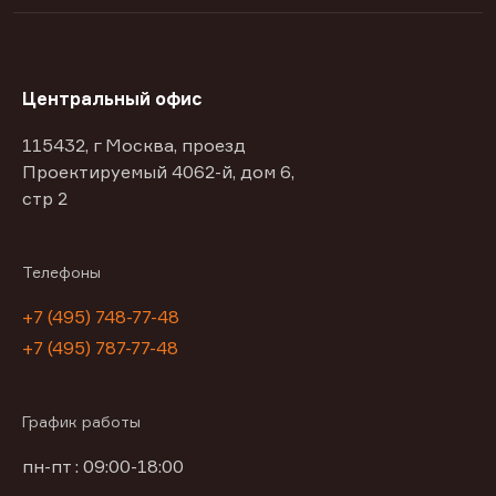
Центральный офис
115432, г Москва, проезд
Проектируемый 4062-й, дом 6,
стр 2
Телефоны
+7 (495) 748-77-48
+7 (495) 787-77-48
График работы
пн-пт : 09:00-18:00