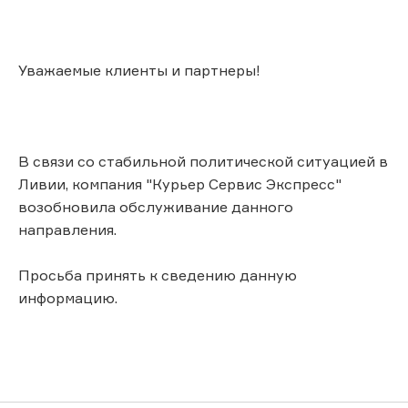
Уважаемые клиенты и партнеры!
В связи со стабильной политической ситуацией в
Ливии, компания "Курьер Сервис Экспресс"
возобновила обслуживание данного
направления.
Просьба принять к сведению данную
информацию.