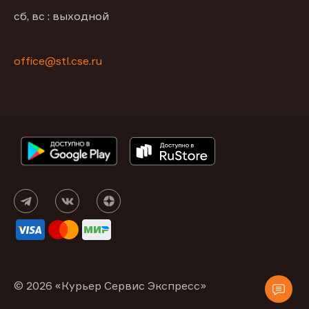
сб, вс : выходной
office@stl.cse.ru
© 2026 «Курьер Сервис Экспресс»