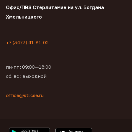
Офис/ПВЗ Стерлитамак на ул. Богдана
Хмельницкого
+7 (3473) 41-81-02
пн-пт : 09:00—18:00
сб, вс : выходной
office@stl.cse.ru