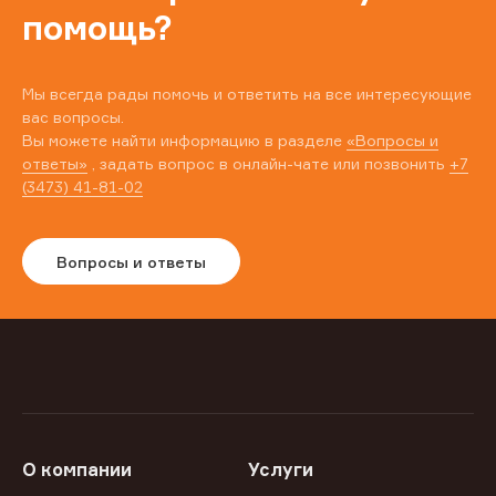
помощь?
Мы всегда рады помочь и ответить на все интересующие
вас вопросы.
Вы можете найти информацию в разделе
«Вопросы и
ответы»
, задать вопрос в онлайн-чате или позвонить
+7
(3473) 41-81-02
Вопросы и ответы
О компании
Услуги