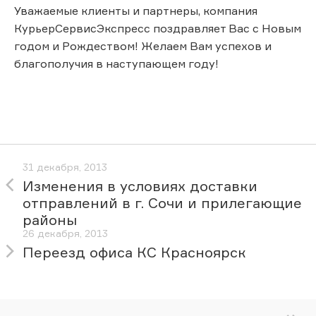
Уважаемые клиенты и партнеры, компания
КурьерСервисЭкспресс поздравляет Вас с Новым
годом и Рождеством! Желаем Вам успехов и
благополучия в наступающем году!
31 декабря, 2013
Изменения в условиях доставки
отправлений в г. Сочи и прилегающие
районы
26 декабря, 2013
Переезд офиса КС Красноярск