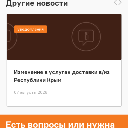
Другие новости
уведомления
Изменение в услугах доставки в/из
Республики Крым
07 августа, 2026
Есть вопросы или нужна