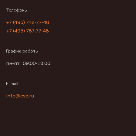
Телефоны
+7 (495) 748-77-48
+7 (495) 787-77-48
График работы
пн-пт : 09:00-18:00
E-mail
info@cse.ru