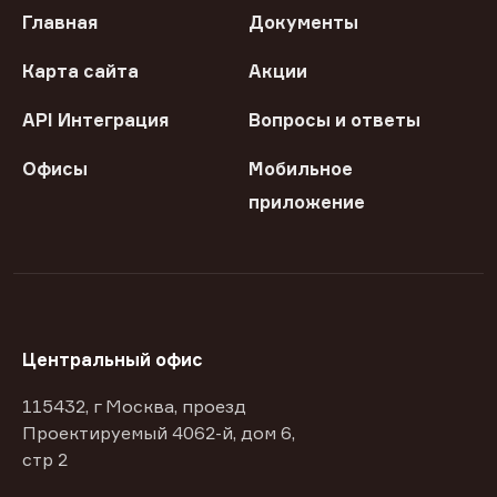
Главная
Документы
Карта сайта
Акции
API Интеграция
Вопросы и ответы
Офисы
Мобильное
приложение
Центральный офис
115432, г Москва, проезд
Проектируемый 4062-й, дом 6,
стр 2