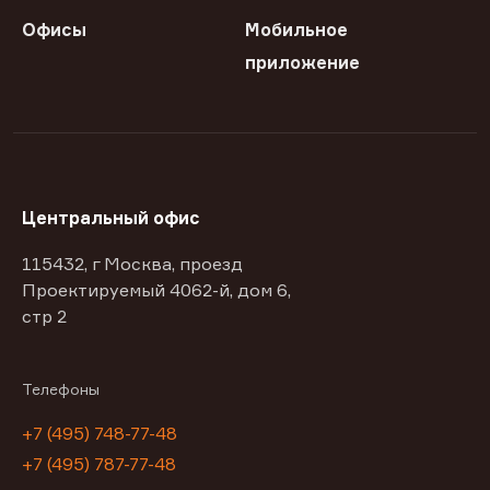
Офисы
Мобильное
приложение
Центральный офис
115432, г Москва, проезд
Проектируемый 4062-й, дом 6,
стр 2
Телефоны
+7 (495) 748-77-48
+7 (495) 787-77-48