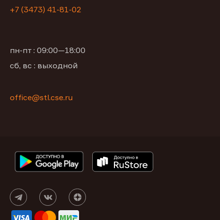
+7 (3473) 41-81-02
пн-пт : 09:00—18:00
сб, вс : выходной
office@stl.cse.ru