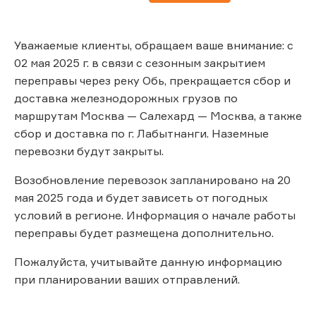
Уважаемые клиенты, обращаем ваше внимание: с
02 мая 2025 г. в связи с сезонным закрытием
переправы через реку Обь, прекращается сбор и
доставка железнодорожных грузов по
маршрутам Москва — Салехард — Москва, а также
сбор и доставка по г. Лабытнанги. Наземные
перевозки будут закрыты.
Возобновление перевозок запланировано на 20
мая 2025 года и будет зависеть от погодных
условий в регионе. Информация о начале работы
переправы будет размещена дополнительно.
Пожалуйста, учитывайте данную информацию
при планировании ваших отправлений.