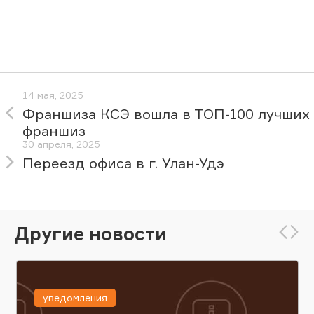
14 мая, 2025
Франшиза КСЭ вошла в ТОП-100 лучших
франшиз
30 апреля, 2025
Переезд офиса в г. Улан-Удэ
Другие новости
уведомления