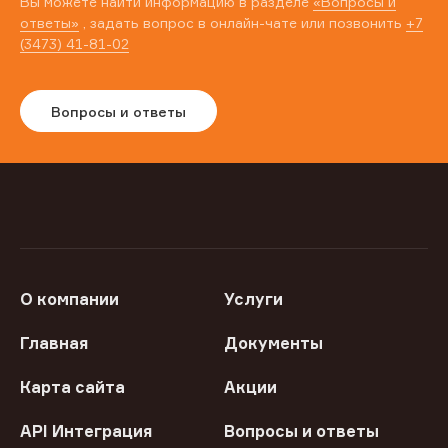
Вы можете найти информацию в разделе
«Вопросы и
ответы»
, задать вопрос в онлайн-чате или позвонить
+7
(3473) 41-81-02
Вопросы и ответы
О компании
Услуги
Главная
Документы
Карта сайта
Акции
API Интеграция
Вопросы и ответы