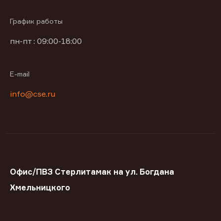
График работы
пн-пт : 09:00-18:00
E-mail
info@cse.ru
Офис/ПВЗ Стерлитамак на ул. Богдана
Хмельницкого