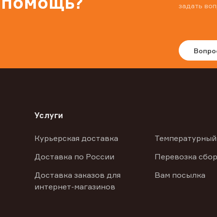
 помощь?
задать воп
Вопро
Услуги
Курьерская доставка
Температурный
Доставка по России
Перевозка сбор
Доставка заказов для
Вам посылка
интернет-магазинов