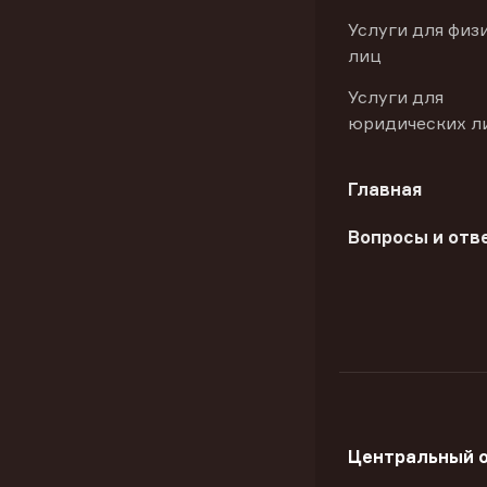
Услуги для физ
лиц
Услуги для
юридических л
Главная
Вопросы и отв
Центральный 