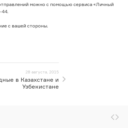
 отправлений можно с помощью сервиса «Личный
-44.
ие с вашей стороны.
28 августа, 2015
ные в Казахстане и
Узбекистане