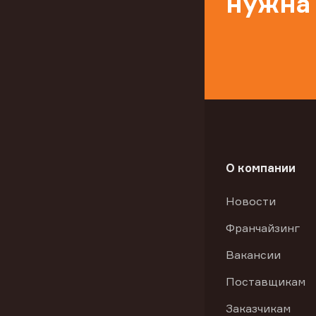
нужна
О компании
Новости
Франчайзинг
Вакансии
Поставщикам
Заказчикам