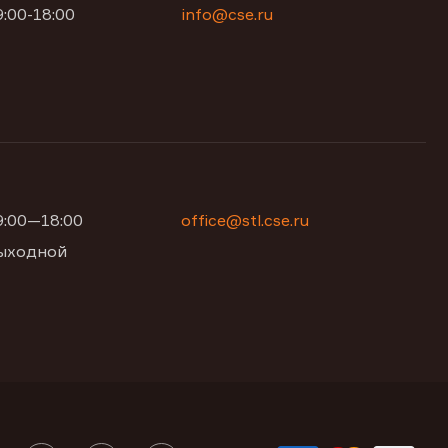
9:00-18:00
info@cse.ru
09:00—18:00
office@stl.cse.ru
 выходной