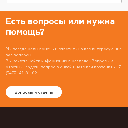
Есть вопросы или нужна
помощь?
Мы всегда рады помочь и ответить на все интересующие
вас вопросы.
Вы можете найти информацию в разделе
«Вопросы и
ответы»
, задать вопрос в онлайн-чате или позвонить
+7
(3473) 41-81-02
Вопросы и ответы