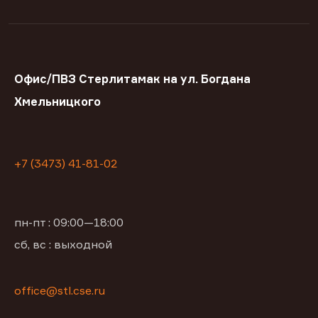
Офис/ПВЗ Стерлитамак на ул. Богдана
Хмельницкого
+7 (3473) 41-81-02
пн-пт : 09:00—18:00
сб, вс : выходной
office@stl.cse.ru