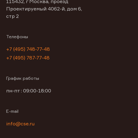
115432, г Москва, проезд
Проектируемый 4062-й, дом 6,
стр 2
Телефоны
+7 (495) 748-77-48
+7 (495) 787-77-48
График работы
пн-пт : 09:00-18:00
E-mail
info@cse.ru