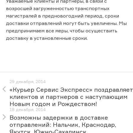
Уважаемые клиенты и партнеры, в связи с
возросшей загруженностью транспортных
магистралей в предновогодний период, сроки
доставки отправлений могут быть увеличены. Мы
предпринимаем все меры, чтобы осуществить
доставку в установленные сроки.
29 декабря, 2014
«Курьер Сервис Экспресс» поздравляет
клиентов и партнеров с наступающим
Новым годом и Рождеством!
18 декабря, 2014
Возможны задержки в доставке
отправлений: Нальчик, Краснодар,
Якутск, Южно-Сахалинск