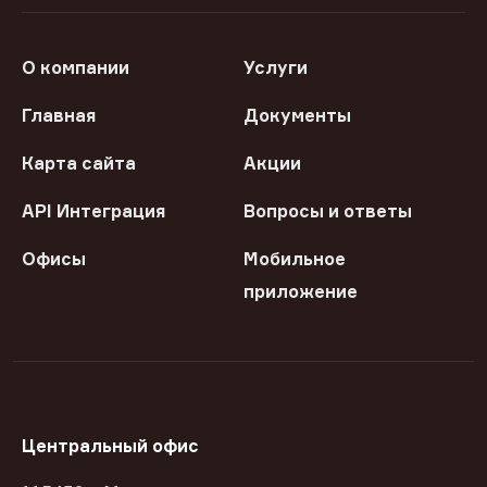
О компании
Услуги
Главная
Документы
Карта сайта
Акции
API Интеграция
Вопросы и ответы
Офисы
Мобильное
приложение
Центральный офис