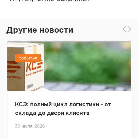
Другие новости
события
КСЭ: полный цикл логистики - от
склада до двери клиента
30 июля, 2026