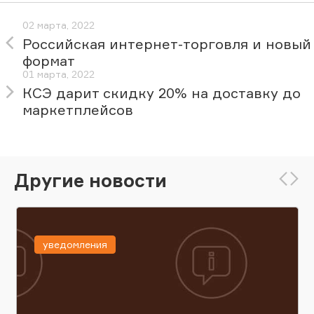
02 марта, 2022
Российская интернет-торговля и новый
формат
01 марта, 2022
КСЭ дарит скидку 20% на доставку до
маркетплейсов
Другие новости
уведомления