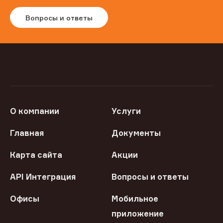
Вопросы и ответы
О компании
Услуги
Главная
Документы
Карта сайта
Акции
API Интеграция
Вопросы и ответы
Офисы
Мобильное
приложение