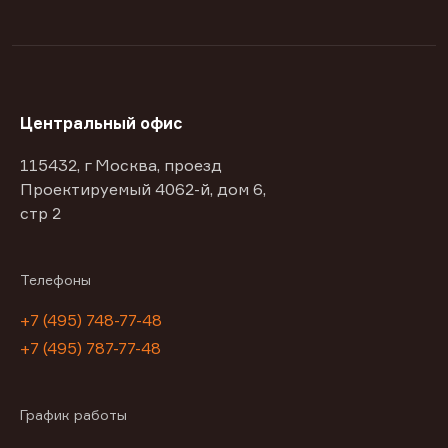
Центральный офис
115432, г Москва, проезд
Проектируемый 4062-й, дом 6,
стр 2
Телефоны
+7 (495) 748-77-48
+7 (495) 787-77-48
График работы