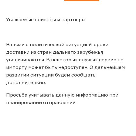
Уважаемые клиенты и партнёры!
В связи с политической ситуацией, сроки
доставки из стран дальнего зарубежья
увеличиваются. В некоторых случаях сервис по
импорту может быть недоступен. О дальнейшем
развитии ситуации будем сообщать
дополнительно.
Просьба учитывать данную информацию при
планировании отправлений.