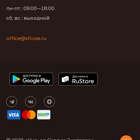
пн-пт : 09:00—18:00
сб, вс : выходной
office@stl.cse.ru
© 2026 «Курьер Сервис Экспресс»