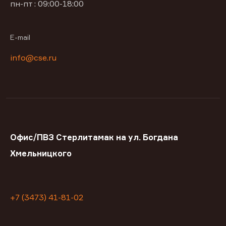
пн-пт : 09:00-18:00
E-mail
info@cse.ru
Офис/ПВЗ Стерлитамак на ул. Богдана
Хмельницкого
+7 (3473) 41-81-02