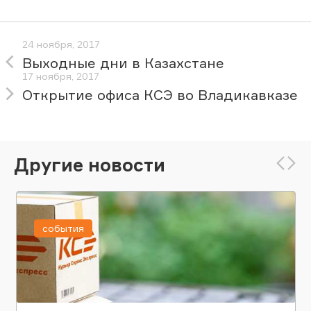
24 ноября, 2017
Выходные дни в Казахстане
17 ноября, 2017
Открытие офиса КСЭ во Владикавказе
Другие новости
события