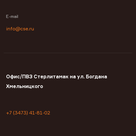
E-mail
info@cse.ru
Офис/ПВЗ Стерлитамак на ул. Богдана
Хмельницкого
+7 (3473) 41-81-02