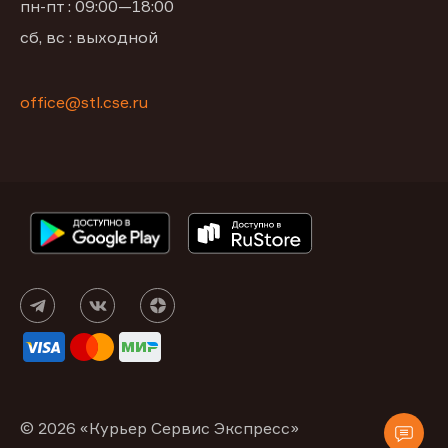
пн-пт : 09:00—18:00
сб, вс : выходной
office@stl.cse.ru
© 2026 «Курьер Сервис Экспресс»