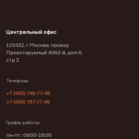
Центральный офис
115432, г Москва, проезд
Проектируемый 4062-й, дом 6,
стр 2
Телефоны
+7 (495) 748-77-48
+7 (495) 787-77-48
График работы
пн-пт : 09:00-18:00