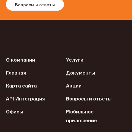
Вопросы и ответы
О компании
Услуги
Главная
Документы
Карта сайта
Акции
API Интеграция
Вопросы и ответы
Офисы
Мобильное
приложение