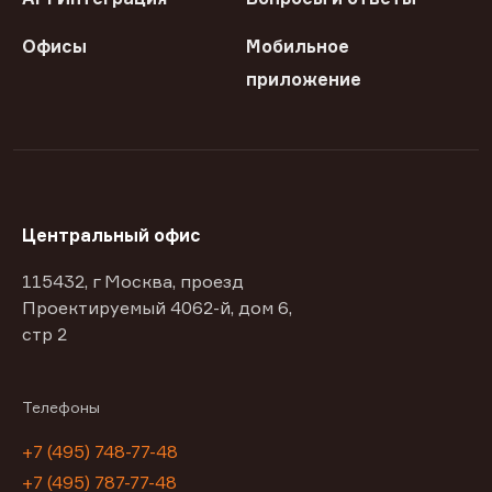
Офисы
Мобильное
приложение
Центральный офис
115432, г Москва, проезд
Проектируемый 4062-й, дом 6,
стр 2
Телефоны
+7 (495) 748-77-48
+7 (495) 787-77-48