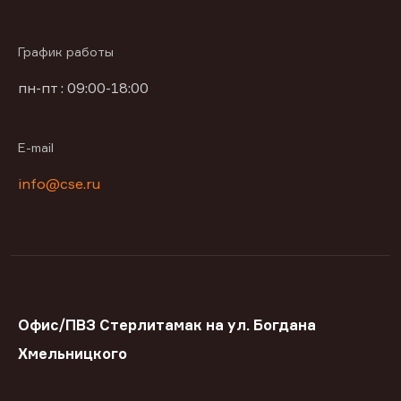
График работы
пн-пт : 09:00-18:00
E-mail
info@cse.ru
Офис/ПВЗ Стерлитамак на ул. Богдана
Хмельницкого