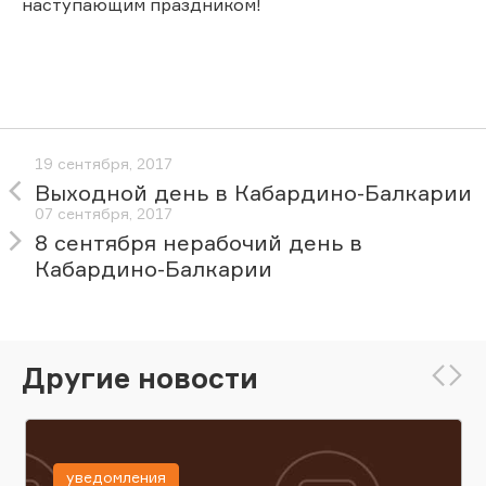
наступающим праздником!
19 сентября, 2017
Выходной день в Кабардино-Балкарии
07 сентября, 2017
8 сентября нерабочий день в
Кабардино-Балкарии
Другие новости
уведомления