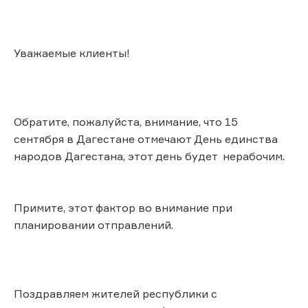
Уважаемые клиенты!
Обратите, пожалуйста, внимание, что 15
сентября в Дагестане отмечают День единства
народов Дагестана, этот день будет нерабочим.
Примите, этот фактор во внимание при
планировании отправлений.
Поздравляем жителей республики с