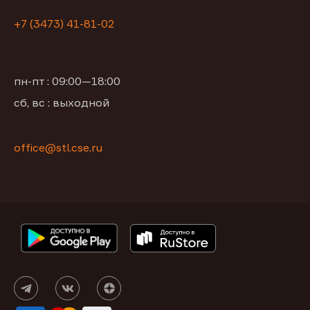
+7 (3473) 41-81-02
пн-пт : 09:00—18:00
сб, вс : выходной
office@stl.cse.ru