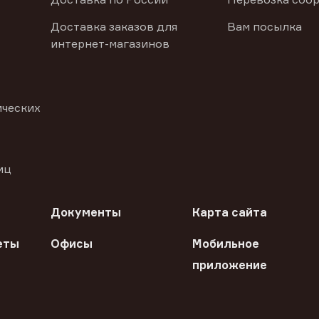
Доставка заказов для
Вам посылка
интернет-магазинов
ических
иц
Документы
Карта сайта
еты
Офисы
Мобильное
приложение