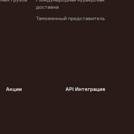
доставка
Таможенный представитель
Акции
API Интеграция