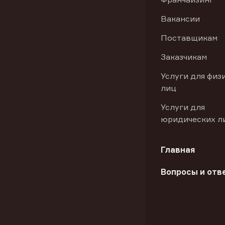
Вакансии
Поставщикам
Заказчикам
Услуги для физ
лиц
Услуги для
юридических л
Главная
Вопросы и отв