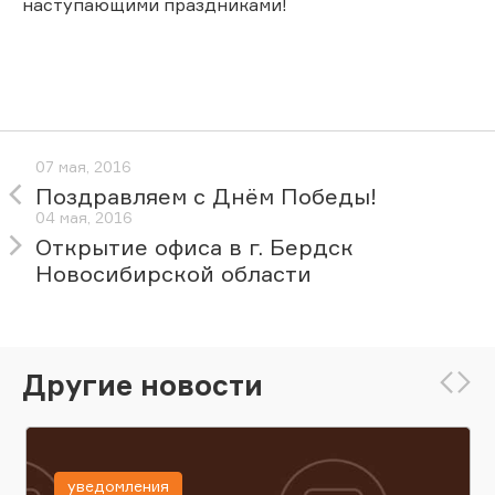
наступающими праздниками!
07 мая, 2016
Поздравляем с Днём Победы!
04 мая, 2016
Открытие офиса в г. Бердск
Новосибирской области
Другие новости
уведомления