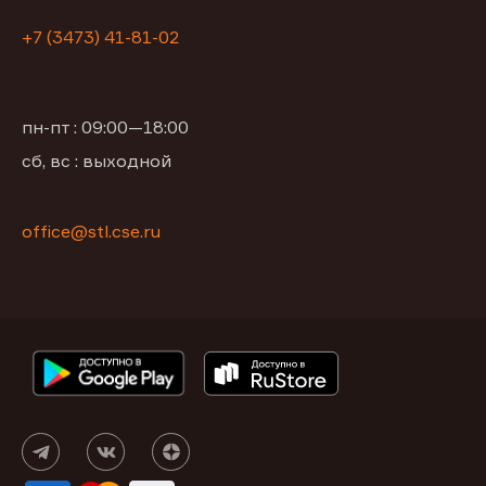
+7 (3473) 41-81-02
пн-пт : 09:00—18:00
сб, вс : выходной
office@stl.cse.ru