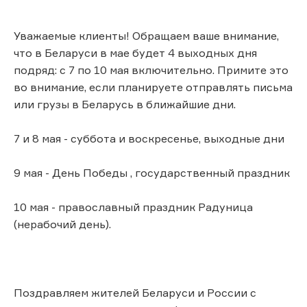
Уважаемые клиенты! Обращаем ваше внимание,
что в Беларуси в мае будет 4 выходных дня
подряд: с 7 по 10 мая включительно. Примите это
во внимание, если планируете отправлять письма
или грузы ​в Беларусь в ближайшие дни.
7 и 8 мая - суббота и воскресенье, выходные дни
9 мая - День Победы , государственный праздник
10 мая - православный праздник Радуница
(нерабочий день).
Поздравляем жителей Беларуси ​и России с