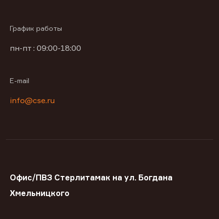
График работы
пн-пт : 09:00-18:00
E-mail
info@cse.ru
Офис/ПВЗ Стерлитамак на ул. Богдана
Хмельницкого