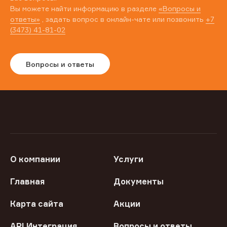
Вы можете найти информацию в разделе
«Вопросы и
ответы»
, задать вопрос в онлайн-чате или позвонить
+7
(3473) 41-81-02
Вопросы и ответы
О компании
Услуги
Главная
Документы
Карта сайта
Акции
API Интеграция
Вопросы и ответы