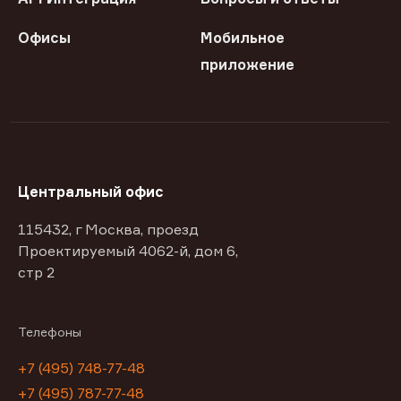
Офисы
Мобильное
приложение
Центральный офис
115432, г Москва, проезд
Проектируемый 4062-й, дом 6,
стр 2
Телефоны
+7 (495) 748-77-48
+7 (495) 787-77-48