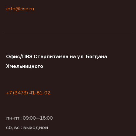
info@cse.ru
Офис/ПВЗ Стерлитамак на ул. Богдана
Хмельницкого
+7 (3473) 41-81-02
пн-пт : 09:00—18:00
сб, вс : выходной