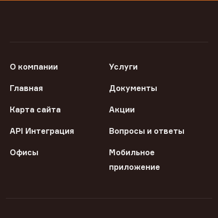
О компании
Услуги
Главная
Документы
Карта сайта
Акции
API Интеграция
Вопросы и ответы
Офисы
Мобильное
приложение