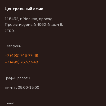
Центральный офис
115432, г Москва, проезд
Проектируемый 4062-й, дом 6,
стр 2
Телефоны
+7 (495) 748-77-48
+7 (495) 787-77-48
График работы
пн-пт : 09:00-18:00
E-mail