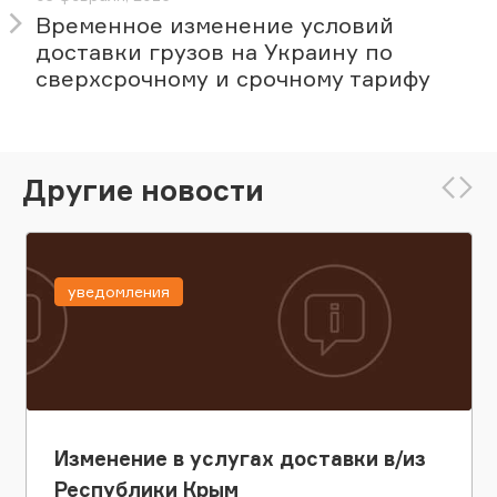
Временное изменение условий
доставки грузов на Украину по
сверхсрочному и срочному тарифу
Другие новости
уведомления
Изменение в услугах доставки в/из
Республики Крым