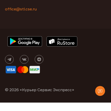
office@stl.cse.ru
© 2026 «Курьер Сервис Экспресс»