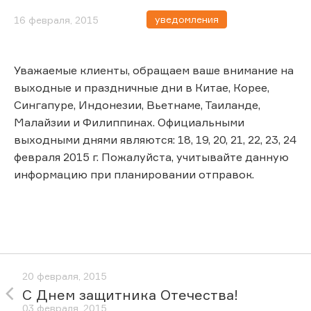
уведомления
16 февраля, 2015
Уважаемые клиенты, обращаем ваше внимание на
выходные и праздничные дни в Китае, Корее,
Сингапуре, Индонезии, Вьетнаме, Таиланде,
Малайзии и Филиппинах. Официальными
выходными днями являются: 18, 19, 20, 21, 22, 23, 24
февраля 2015 г. Пожалуйста, учитывайте данную
информацию при планировании отправок.
20 февраля, 2015
С Днем защитника Отечества!
03 февраля, 2015