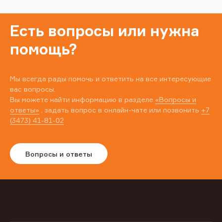
Есть вопросы или нужна
помощь?
Мы всегда рады помочь и ответить на все интересующие
вас вопросы.
Вы можете найти информацию в разделе
«Вопросы и
ответы»
, задать вопрос в онлайн-чате или позвонить
+7
(3473) 41-81-02
Вопросы и ответы