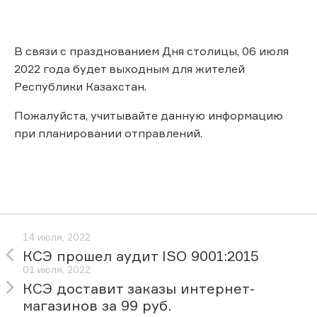
В связи с празднованием Дня столицы, 06 июля
2022 года будет выходным для жителей
Республики Казахстан.
Пожалуйста, учитывайте данную информацию
при планировании отправлений.
14 июля, 2022
КСЭ прошел аудит ISO 9001:2015
01 июля, 2022
КСЭ доставит заказы интернет-
магазинов за 99 руб.