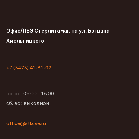
Офис/ПВЗ Стерлитамак на ул. Богдана
Хмельницкого
+7 (3473) 41-81-02
пн-пт : 09:00—18:00
сб, вс : выходной
office@stl.cse.ru