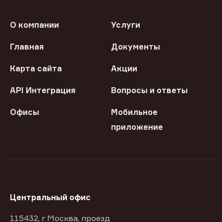
О компании
Услуги
Главная
Документы
Карта сайта
Акции
API Интеграция
Вопросы и ответы
Офисы
Мобильное
приложение
Центральный офис
115432, г Москва, проезд