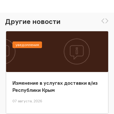
Другие новости
уведомления
Изменение в услугах доставки в/из
Республики Крым
07 августа, 2026