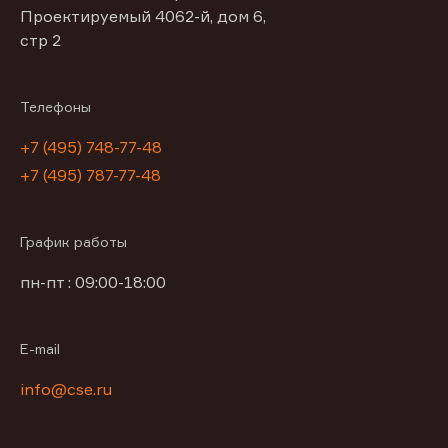
Проектируемый 4062-й, дом 6,
стр 2
Телефоны
+7 (495) 748-77-48
+7 (495) 787-77-48
График работы
пн-пт : 09:00-18:00
E-mail
info@cse.ru