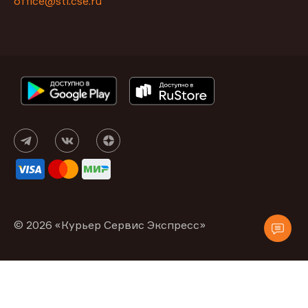
office@stl.cse.ru
© 2026 «Курьер Сервис Экспресс»