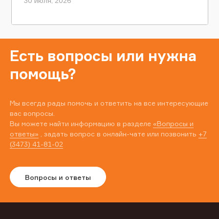
30 июля, 2026
Есть вопросы или нужна
помощь?
Мы всегда рады помочь и ответить на все интересующие
вас вопросы.
Вы можете найти информацию в разделе
«Вопросы и
ответы»
, задать вопрос в онлайн-чате или позвонить
+7
(3473) 41-81-02
Вопросы и ответы