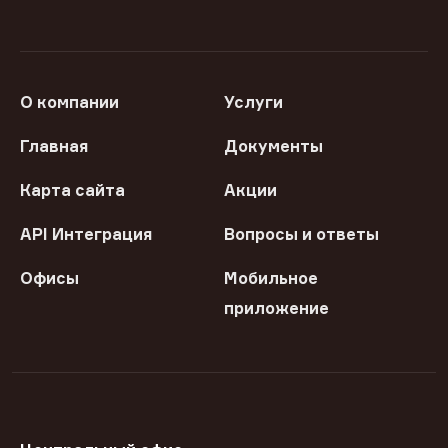
О компании
Услуги
Главная
Документы
Карта сайта
Акции
API Интеграция
Вопросы и ответы
Офисы
Мобильное
приложение