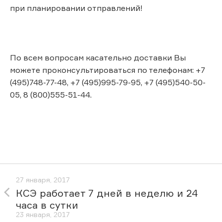
при планировании отправлений!
По всем вопросам касательно доставки Вы
можете проконсультироваться по телефонам: +7
(495)748-77-48, +7 (495)995-79-95, +7 (495)540-50-
05, 8 (800)555-51-44.
27 января, 2017
КСЭ работает 7 дней в неделю и 24
часа в сутки
23 января, 2017