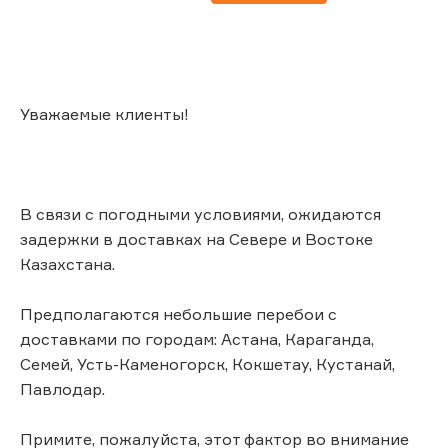
Уважаемые клиенты!
В связи с погодными условиями, ожидаются
задержки в доставках на Севере и Востоке
Казахстана.
Предполагаются небольшие перебои с
доставками по городам: Астана, Караганда,
Семей, Усть-Каменогорск, Кокшетау, Кустанай,
Павлодар.
Примите, пожалуйста, этот фактор во внимание