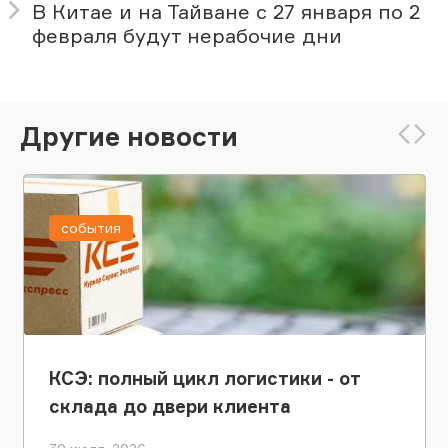
В Китае и на Тайване с 27 января по 2
февраля будут нерабочие дни
Другие новости
события
КСЭ: полный цикл логистики - от
склада до двери клиента