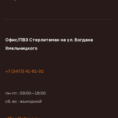
Офис/ПВЗ Стерлитамак на ул. Богдана
Хмельницкого
+7 (3473) 41-81-02
пн-пт : 09:00—18:00
сб, вс : выходной