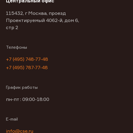
Центральный офис
115432, г Москва, проезд
Проектируемый 4062-й, дом 6,
стр 2
Телефоны
+7 (495) 748-77-48
+7 (495) 787-77-48
График работы
пн-пт : 09:00-18:00
E-mail
info@cse.ru