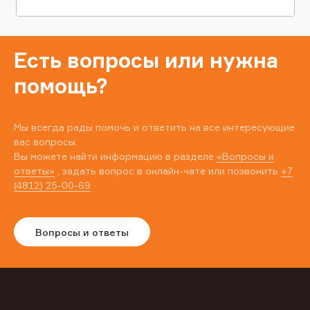
Есть вопросы или нужна
помощь?
Мы всегда рады помочь и ответить на все интересующие
вас вопросы.
Вы можете найти информацию в разделе
«Вопросы и
ответы»
, задать вопрос в онлайн-чате или позвонить
+7
(4812) 25-00-69
Вопросы и ответы