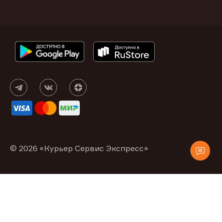
© 2026 «Курьер Сервис Экспресс»