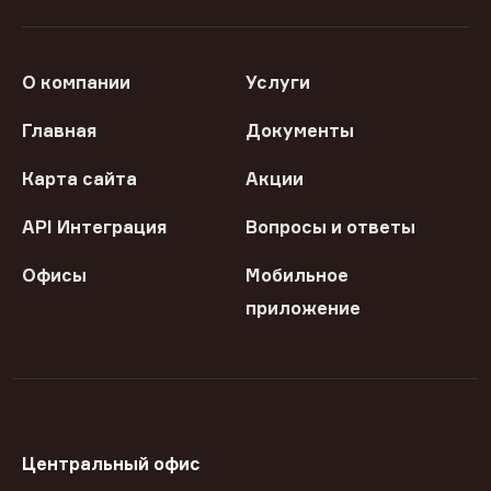
О компании
Услуги
Главная
Документы
Карта сайта
Акции
API Интеграция
Вопросы и ответы
Офисы
Мобильное
приложение
Центральный офис