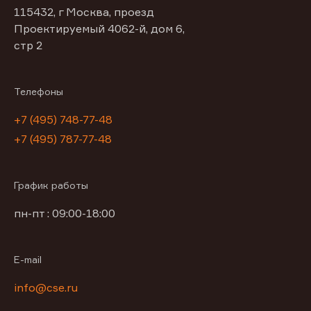
115432, г Москва, проезд
Проектируемый 4062-й, дом 6,
стр 2
Телефоны
+7 (495) 748-77-48
+7 (495) 787-77-48
График работы
пн-пт : 09:00-18:00
E-mail
info@cse.ru