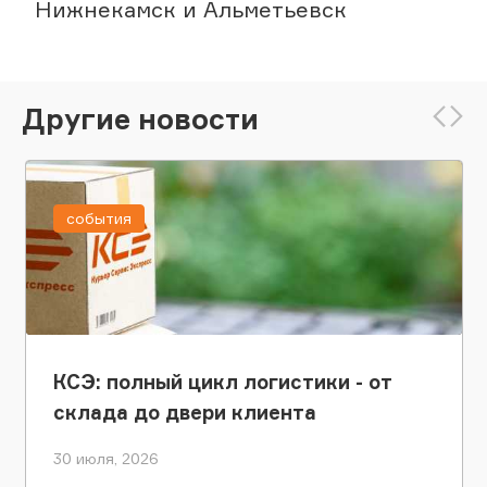
Нижнекамск и Альметьевск
Другие новости
события
КСЭ: полный цикл логистики - от
склада до двери клиента
30 июля, 2026