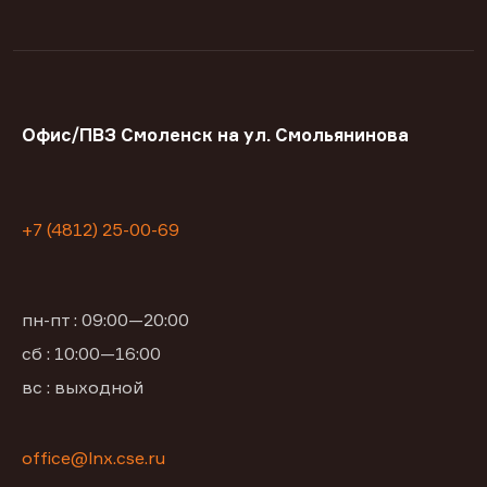
Офис/ПВЗ Смоленск на ул. Смольянинова
+7 (4812) 25-00-69
пн-пт : 09:00—20:00
сб : 10:00—16:00
вс : выходной
office@lnx.cse.ru