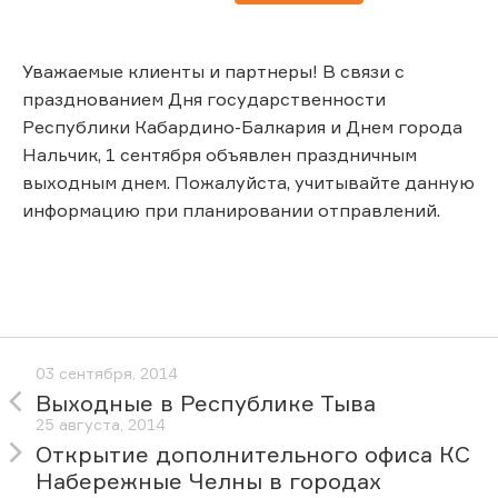
Уважаемые клиенты и партнеры! В связи с
празднованием Дня государственности
Республики Кабардино-Балкария и Днем города
Нальчик, 1 сентября объявлен праздничным
выходным днем. Пожалуйста, учитывайте данную
информацию при планировании отправлений.
03 сентября, 2014
Выходные в Республике Тыва
25 августа, 2014
Открытие дополнительного офиса КС
Набережные Челны в городах