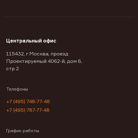
Центральный офис
115432, г Москва, проезд
Проектируемый 4062-й, дом 6,
стр 2
Телефоны
+7 (495) 748-77-48
+7 (495) 787-77-48
График работы