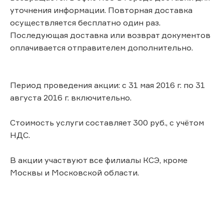
уточнения информации. Повторная доставка
осуществляется бесплатно один раз.
Последующая доставка или возврат документов
оплачивается отправителем дополнительно.
Период проведения акции: с 31 мая 2016 г. по 31
августа 2016 г. включительно.
Стоимость услуги составляет 300 руб., с учётом
НДС.
В акции участвуют все филиалы КСЭ, кроме
Москвы и Московской области.