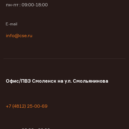
пн-пт : 09:00-18:00
E-mail
info@cse.ru
Офис/ПВЗ Смоленск на ул. Смольянинова
+7 (4812) 25-00-69