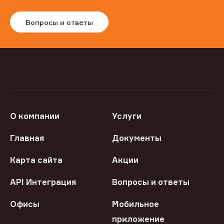
Вопросы и ответы
О компании
Услуги
Главная
Документы
Карта сайта
Акции
API Интеграция
Вопросы и ответы
Офисы
Мобильное
приложение