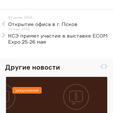
01 июня, 2016
Открытие офиса в г. Псков
23 мая, 2016
КСЭ примет участие в выставке ECOM
Expo 25-26 мая
Другие новости
уведомления