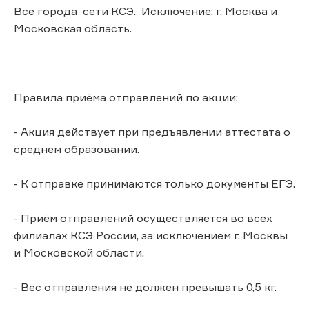
Все города сети КСЭ. Исключение: г. Москва и
Московская область.
Правила приёма отправлений по акции:
- Акция действует при предъявлении аттестата о
среднем образовании.
- К отправке принимаются только документы ЕГЭ.
- Приём отправлений осуществляется во всех
филиалах КСЭ России, за исключением г. Москвы
и Московской области.
- Вес отправления не должен превышать 0,5 кг.