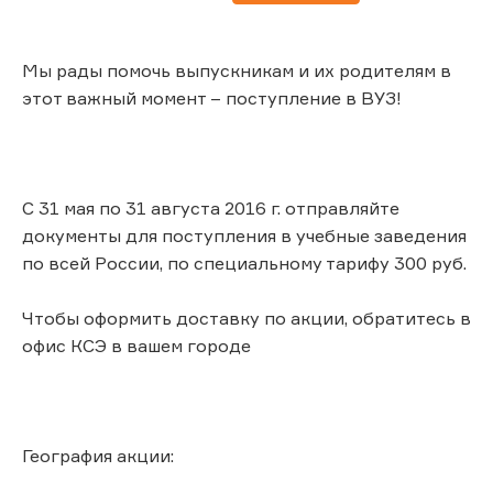
Мы рады помочь выпускникам и их родителям в
этот важный момент – поступление в ВУЗ!
С 31 мая по 31 августа 2016 г. отправляйте
документы для поступления в учебные заведения
по всей России, по специальному тарифу 300 руб.
Чтобы оформить доставку по акции, обратитесь в
офис КСЭ в вашем городе
География акции: