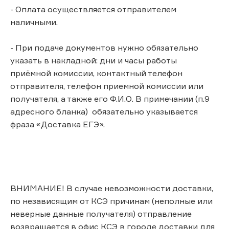
- Оплата осуществляется отправителем
наличными.
- При подаче документов нужно обязательно
указать в накладной: дни и часы работы
приёмной комиссии, контактный телефон
отправителя, телефон приемной комиссии или
получателя, а также его Ф.И.О. В примечании (п.9
адресного бланка) обязательно указывается
фраза «Доставка ЕГЭ».
ВНИМАНИЕ! В случае невозможности доставки,
по независящим от КСЭ причинам (неполные или
неверные данные получателя) отправление
возвращается в офис КСЭ в городе доставки для