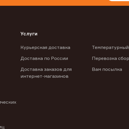
Услуги
Курьерская доставка
Температурный
Доставка по России
Перевозка сбор
Доставка заказов для
Вам посылка
интернет-магазинов
ических
иц