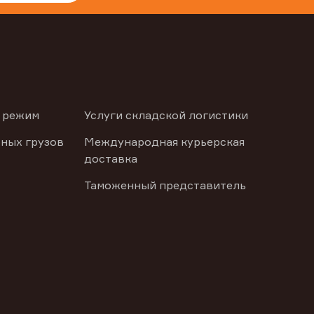
 режим
Услуги складской логистики
ных грузов
Международная курьерская
доставка
Таможенный представитель