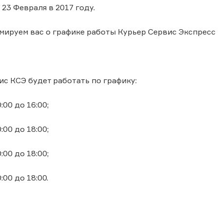
 23 Февраля в 2017 году.
ируем вас о графике работы Курьер Сервис Экспресс 
с КСЭ будет работать по графику:
0:00 до 16:00;
0:00 до 18:00;
0:00 до 18:00;
0:00 до 18:00.