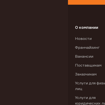
О компании
Новости
Франчайзинг
Вакансии
Поставщикам
Заказчикам
Услуги для физ
лиц
Услуги для
юридических л