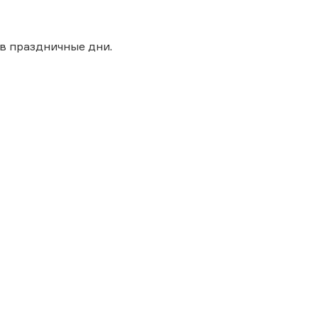
в праздничные дни.