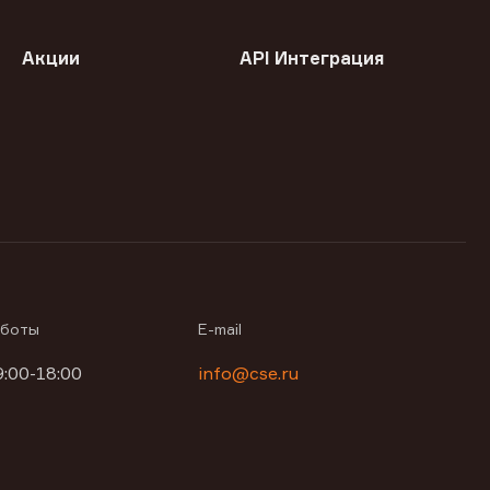
Акции
API Интеграция
аботы
E-mail
9:00-18:00
info@cse.ru