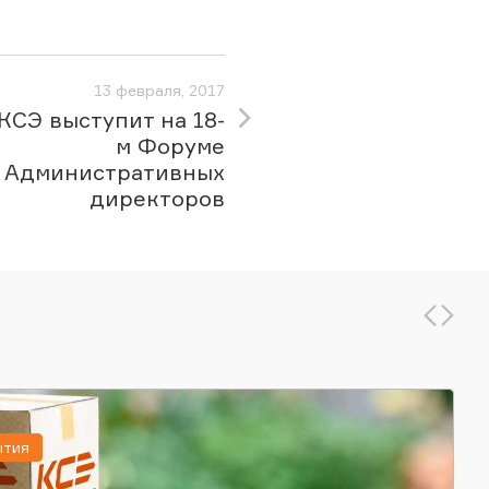
13 февраля, 2017
КСЭ выступит на 18-
м Форуме
Административных
директоров
ытия