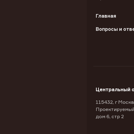
Главная
Вопросы и отв
Центральный 
115432, г Москв
Проектируемый
дом 6, стр 2