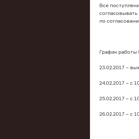
Все поступлени
согласовывать 
по согласовани
График работы 
23.02.2017 – вы
24.02.2017 – с 1
25.02.2017 – с 1
26.02.2017 – с 1