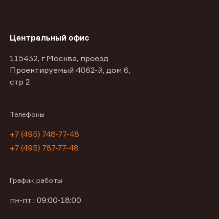
Центральный офис
115432, г Москва, проезд
Проектируемый 4062-й, дом 6,
стр 2
Телефоны
+7 (495) 748-77-48
+7 (495) 787-77-48
График работы
пн-пт : 09:00-18:00