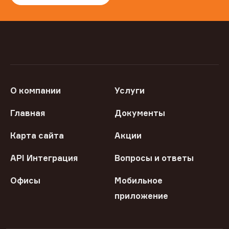
О компании
Услуги
Главная
Документы
Карта сайта
Акции
API Интеграция
Вопросы и ответы
Офисы
Мобильное
приложение