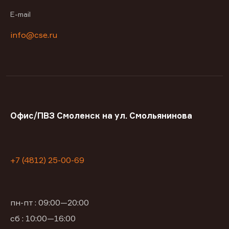
E-mail
info@cse.ru
Офис/ПВЗ Смоленск на ул. Смольянинова
+7 (4812) 25-00-69
пн-пт : 09:00—20:00
сб : 10:00—16:00