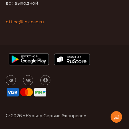
вс : выходной
office@lnx.cse.ru
© 2026 «Курьер Сервис Экспресс»