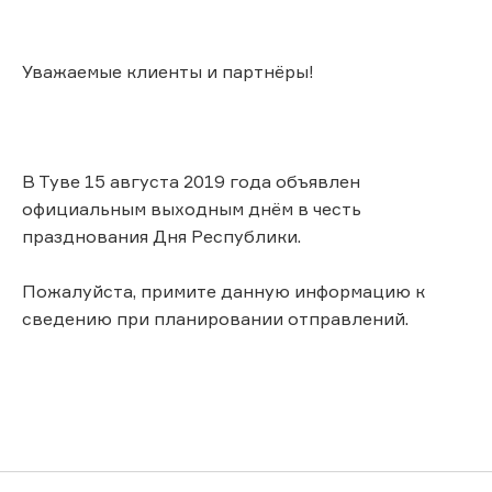
Уважаемые клиенты и партнёры!
В Туве 15 августа 2019 года объявлен
официальным выходным днём в честь
празднования Дня Республики.
Пожалуйста, примите данную информацию к
сведению при планировании отправлений.