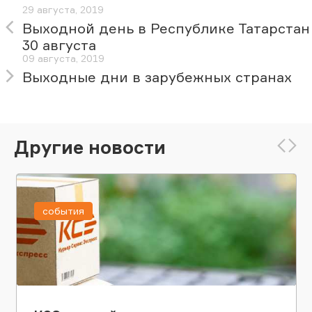
29 августа, 2019
Выходной день в Республике Татарстан
30 августа
09 августа, 2019
Выходные дни в зарубежных странах
Другие новости
события