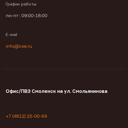
График работы
пн-пт : 09:00-18:00
E-mail
info@cse.ru
Офис/ПВЗ Смоленск на ул. Смольянинова
+7 (4812) 25-00-69