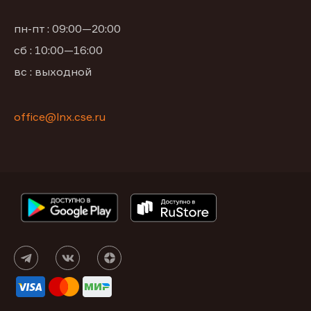
пн-пт : 09:00—20:00
сб : 10:00—16:00
вс : выходной
office@lnx.cse.ru