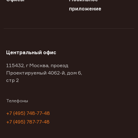
приложение
Центральный офис
115432, г Москва, проезд
Проектируемый 4062-й, дом 6,
стр 2
Телефоны
+7 (495) 748-77-48
+7 (495) 787-77-48