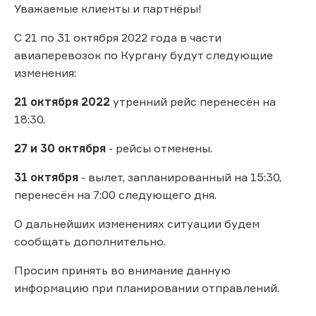
Уважаемые клиенты и партнёры!
С 21 по 31 октября 2022 года в части
авиаперевозок по Кургану будут следующие
изменения:
21 октября 2022
утренний рейс перенесён на
18:30.
27 и 30 октября
- рейсы отменены.
31 октября
- вылет, запланированный на 15:30,
перенесён на 7:00 следующего дня.
О дальнейших изменениях ситуации будем
сообщать дополнительно.
Просим принять во внимание данную
информацию при планировании отправлений.