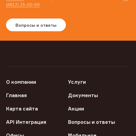
(4812) 25-00-69
Вопросы и ответы
О компании
Услуги
Главная
Документы
Карта сайта
Акции
API Интеграция
Вопросы и ответы
Офисы
Мобильное