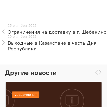
25 октября, 2022
Ограничения на доставку в г. Шебекино
20 октября, 2022
Выходные в Казахстане в честь Дня
Республики
Другие новости
уведомления