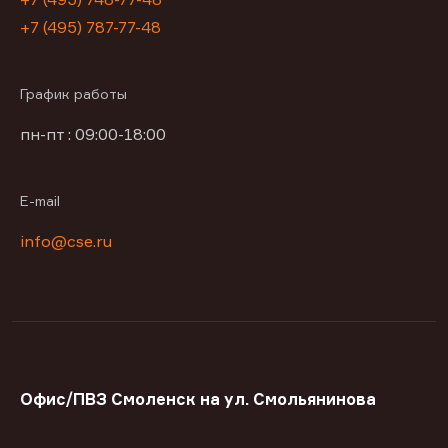
+7 (495) 787-77-48
График работы
пн-пт : 09:00-18:00
E-mail
info@cse.ru
Офис/ПВЗ Смоленск на ул. Смольянинова