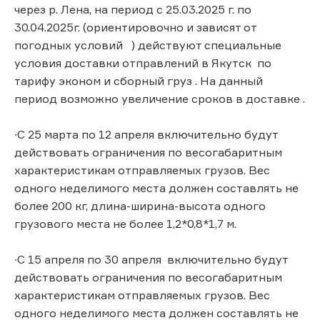
через р. Лена, на период с 25.03.2025 г. по
30.04.2025г. (ориентировочно и зависят от
погодных условий ) действуют специальные
условия доставки отправлений в Якутск по
тарифу эконом и сборный груз . На данный
период возможно увеличение сроков в доставке .
∙С 25 марта по 12 апреля включительно будут
действовать ограничения по весогабаритным
характеристикам отправляемых грузов. Вес
одного неделимого места должен составлять не
более 200 кг, длина-ширина-высота одного
грузового места не более 1,2*0,8*1,7 м.
∙С 15 апреля по 30 апреля включительно будут
действовать ограничения по весогабаритным
характеристикам отправляемых грузов. Вес
одного неделимого места должен составлять не