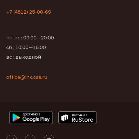
+7 (4812) 25-00-69
пн-пт : 09:00—20:00
сб : 10:00—16:00
вс : выходной
office@lnx.cse.ru