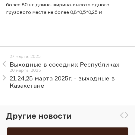
более 80 кг, длина-ширина-высота одного
грузового места не более 0,8*0,5*0,25 м
27 марта, 2025
Выходные в соседних Республиках
20 марта, 2025
21,24,25 марта 2025г. - выходные в
Казахстане
Другие новости