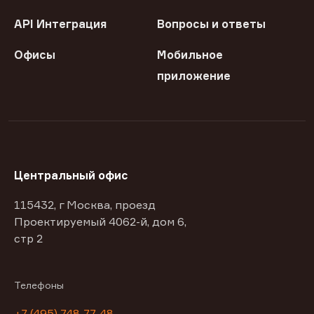
API Интеграция
Вопросы и ответы
Офисы
Мобильное
приложение
Центральный офис
115432, г Москва, проезд
Проектируемый 4062-й, дом 6,
стр 2
Телефоны
+7 (495) 748-77-48