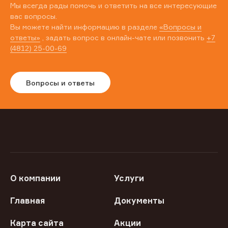
Мы всегда рады помочь и ответить на все интересующие
вас вопросы.
Вы можете найти информацию в разделе
«Вопросы и
ответы»
, задать вопрос в онлайн-чате или позвонить
+7
(4812) 25-00-69
Вопросы и ответы
О компании
Услуги
Главная
Документы
Карта сайта
Акции