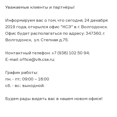
Уважаемые клиенты и партнёры!
Информируем вас о том, что сегодня, 24 декабря
2019 года, открылся офис "КСЭ" в г. Волгодонск.
Офис будет располагаться по адресу: 347360, г.
Волгодонск, ул. Степная д.75.
Контактный телефон: +7 (938) 102 50 94;
E-mail: office@vlk.cse.ru;
График работы:
пн. - пт.: 09:00 – 18:00
сб. - вс.: выходной.
Будем рады видеть вас в нашем новом офисе!