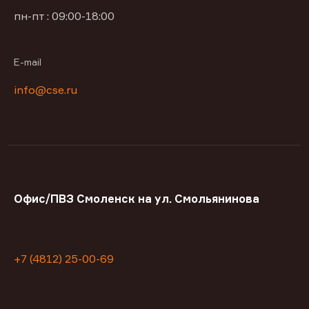
пн-пт : 09:00-18:00
E-mail
info@cse.ru
Офис/ПВЗ Смоленск на ул. Смольянинова
+7 (4812) 25-00-69