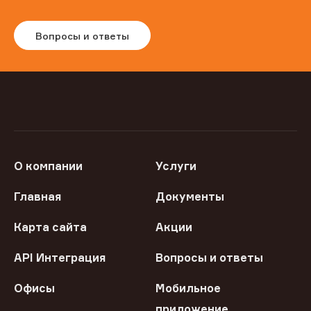
Вопросы и ответы
О компании
Услуги
Главная
Документы
Карта сайта
Акции
API Интеграция
Вопросы и ответы
Офисы
Мобильное
приложение