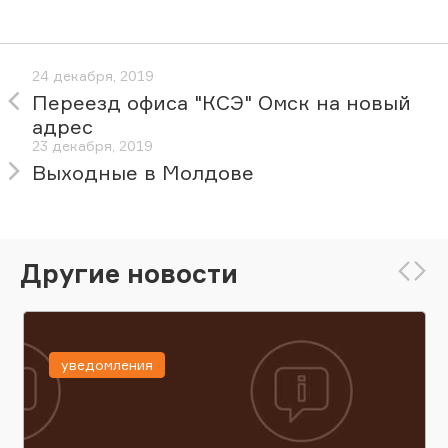
24 декабря, 2019
Переезд офиса "КСЭ" Омск на новый
адрес
23 декабря, 2019
Выходные в Молдове
Другие новости
уведомления