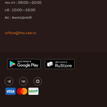
пн-пт : 09:00—20:00
сб : 10:00—16:00
вс : выходной
office@lnx.cse.ru