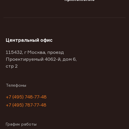
Центральный офис
115432, г Москва, проезд
Проектируемый 4062-й, дом 6,
стр 2
Телефоны
+7 (495) 748-77-48
+7 (495) 787-77-48
График работы