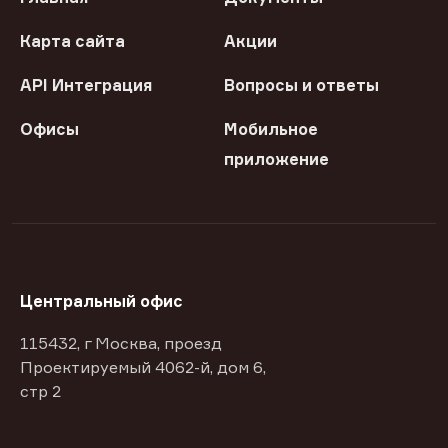
Карта сайта
Акции
API Интеграция
Вопросы и ответы
Офисы
Мобильное
приложение
Центральный офис
115432, г Москва, проезд
Проектируемый 4062-й, дом 6,
стр 2