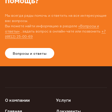
помощь?
Мы всегда рады помочь и ответить на все интересующие
вас вопросы.
Вы можете найти информацию в разделе
«Вопросы и
ответы»
, задать вопрос в онлайн-чате или позвонить
+7
(4812) 25-00-69
Вопросы и ответы
О компании
Услуги
Главная
Документы