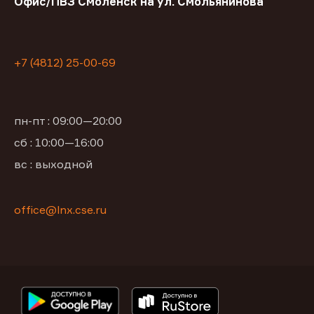
Офис/ПВЗ Смоленск на ул. Смольянинова
+7 (4812) 25-00-69
пн-пт : 09:00—20:00
сб : 10:00—16:00
вс : выходной
office@lnx.cse.ru