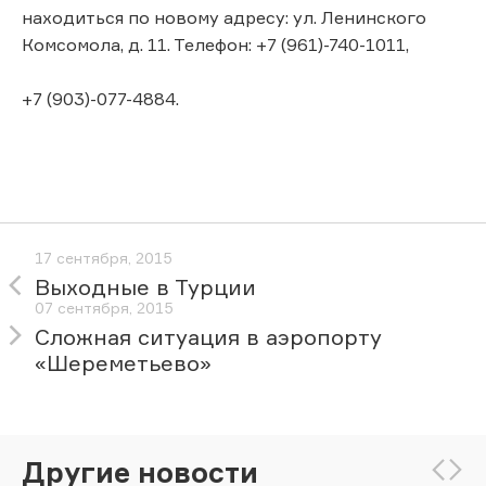
находиться по новому адресу: ул. Ленинского
Комсомола, д. 11. Телефон: +7 (961)-740-1011,
+7 (903)-077-4884.
17 сентября, 2015
Выходные в Турции
07 сентября, 2015
Сложная ситуация в аэропорту
«Шереметьево»
Другие новости