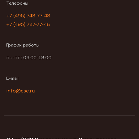
Телефоны
+7 (495) 748-77-48
+7 (495) 787-77-48
График работы
пн-пт : 09:00-18:00
E-mail
info@cse.ru