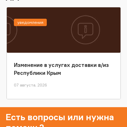
уведомления
Изменение в услугах доставки в/из
Республики Крым
07 августа, 2026
Есть вопросы или нужна