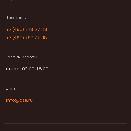
Телефоны
+7 (495) 748-77-48
+7 (495) 787-77-48
График работы
пн-пт : 09:00-18:00
E-mail
info@cse.ru