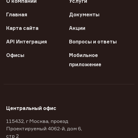
О компании
Услуги
Главная
Документы
Карта сайта
Акции
API Интеграция
Вопросы и ответы
Офисы
Мобильное
приложение
Центральный офис
115432, г Москва, проезд
Проектируемый 4062-й, дом 6,
стр 2