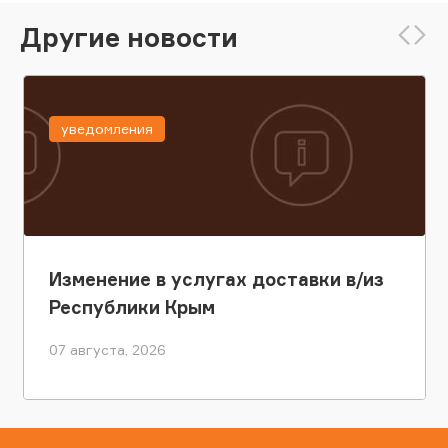
Другие новости
уведомления
Изменение в услугах доставки в/из
Республики Крым
07 августа, 2026