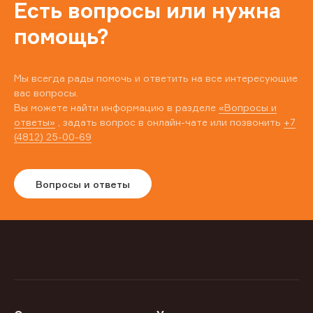
Есть вопросы или нужна
помощь?
Мы всегда рады помочь и ответить на все интересующие
вас вопросы.
Вы можете найти информацию в разделе
«Вопросы и
ответы»
, задать вопрос в онлайн-чате или позвонить
+7
(4812) 25-00-69
Вопросы и ответы