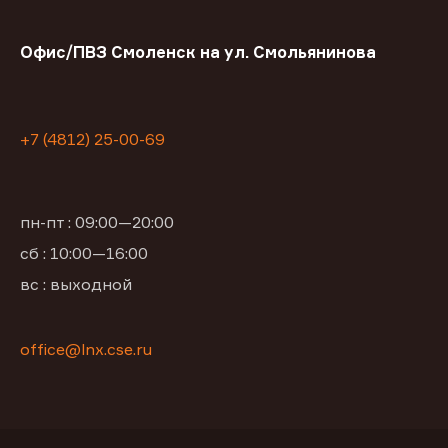
Офис/ПВЗ Смоленск на ул. Смольянинова
+7 (4812) 25-00-69
пн-пт : 09:00—20:00
сб : 10:00—16:00
вс : выходной
office@lnx.cse.ru