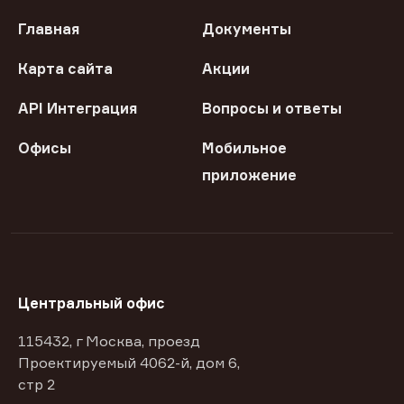
Главная
Документы
Карта сайта
Акции
API Интеграция
Вопросы и ответы
Офисы
Мобильное
приложение
Центральный офис
115432, г Москва, проезд
Проектируемый 4062-й, дом 6,
стр 2