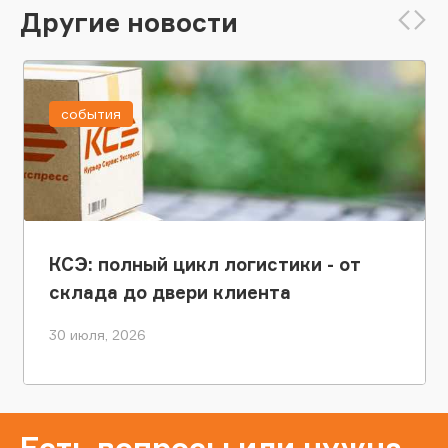
Другие новости
события
КСЭ: полный цикл логистики - от
склада до двери клиента
30 июля, 2026