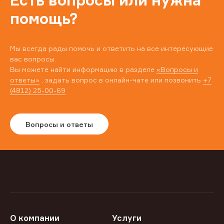
Есть вопросы или нужна
помощь?
Мы всегда рады помочь и ответить на все интересующие
вас вопросы.
Вы можете найти информацию в разделе
«Вопросы и
ответы»
, задать вопрос в онлайн-чате или позвонить
+7
(4812) 25-00-69
Вопросы и ответы
О компании
Услуги