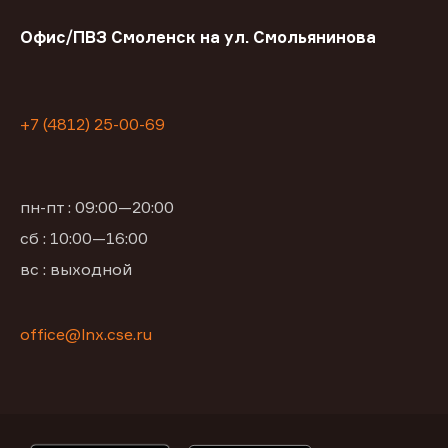
Офис/ПВЗ Смоленск на ул. Смольянинова
+7 (4812) 25-00-69
пн-пт : 09:00—20:00
сб : 10:00—16:00
вс : выходной
office@lnx.cse.ru