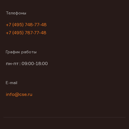
Телефоны
+7 (495) 748-77-48
+7 (495) 787-77-48
График работы
пн-пт : 09:00-18:00
E-mail
info@cse.ru