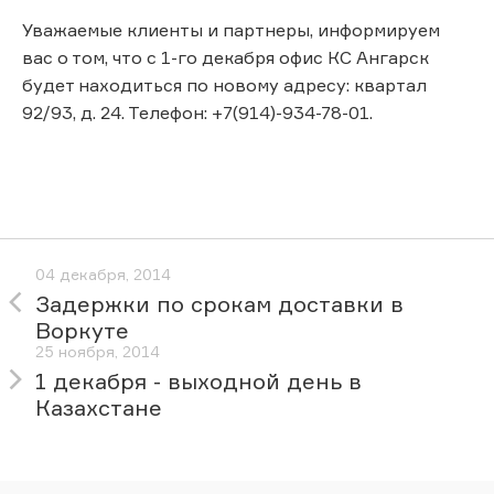
Уважаемые клиенты и партнеры, информируем
вас о том, что с 1-го декабря офис КС Ангарск
будет находиться по новому адресу: квартал
92/93, д. 24. Телефон: +7(914)-934-78-01.
04 декабря, 2014
Задержки по срокам доставки в
Воркуте
25 ноября, 2014
1 декабря - выходной день в
Казахстане