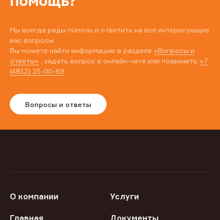
помощь?
Мы всегда рады помочь и ответить на все интересующие
вас вопросы.
Вы можете найти информацию в разделе
«Вопросы и
ответы»
, задать вопрос в онлайн-чате или позвонить
+7
(4812) 25-00-69
Вопросы и ответы
О компании
Услуги
Главная
Документы