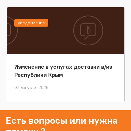
уведомления
Изменение в услугах доставки в/из
Республики Крым
07 августа, 2026
Есть вопросы или нужна