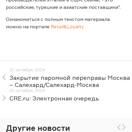
российские, турецкие и азиатские поставщики".
Ознакомиться с полным текстом материала
можно на портале
Retail&Loyalty
22 октября, 2024
Закрытие паромной переправы Москва
– Салехард/Салехард-Москва
21 октября, 2024
CRE.ru: Электронная очередь
Другие новости