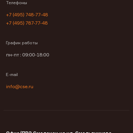
Телефоны
+7 (495) 748-77-48
+7 (495) 787-77-48
График работы
пн-пт : 09:00-18:00
E-mail
info@cse.ru