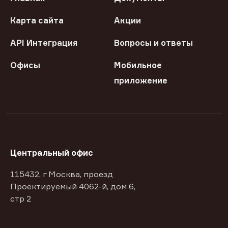
Карта сайта
Акции
API Интеграция
Вопросы и ответы
Офисы
Мобильное
приложение
Центральный офис
115432, г Москва, проезд
Проектируемый 4062-й, дом 6,
стр 2