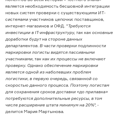
является необходимость бесшовной интеграции
новых систем проверки с существующими ИТ-
системами участников цепочки: поставщиков,
интернет-магазинов и ОФД. "
Требуются
инвестиции в IT-инфраструктуру, так как основные
доработки будут на стороне данных
департаментов. В части проверки подлинности
маркировки логисты видятся пассивными
участниками, так как их процессы не включают
проверку. Однако обеспечение маркировки
является одной из наболевших проблем
логистики, в первую очередь, связанной со
скоростью данного процесса. Поэтому логистам
для сохранения сроков доставки «до прилавка»
потребуются дополнительные ресурсы, в том
числе расширение штата минимум на 20%
", -
делится Мария Мартынова.