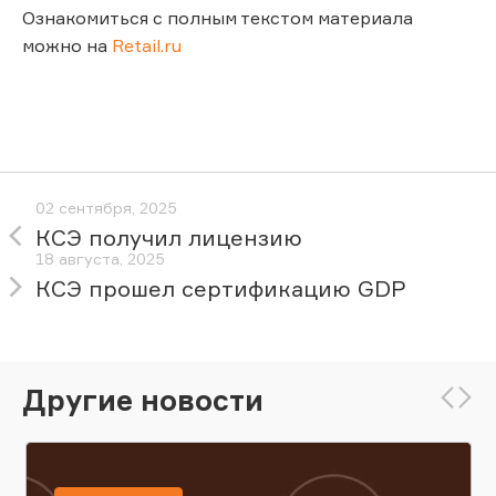
Ознакомиться с полным текстом материала
можно на
Retail.ru
02 сентября, 2025
КСЭ получил лицензию
18 августа, 2025
КСЭ прошел сертификацию GDP
Другие новости