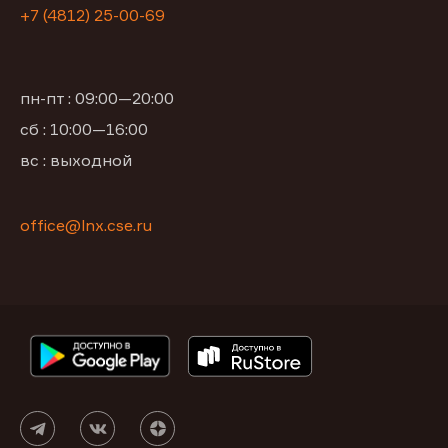
+7 (4812) 25-00-69
пн-пт : 09:00—20:00
сб : 10:00—16:00
вс : выходной
office@lnx.cse.ru