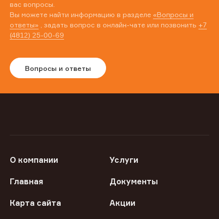
вас вопросы.
Вы можете найти информацию в разделе
«Вопросы и
ответы»
, задать вопрос в онлайн-чате или позвонить
+7
(4812) 25-00-69
Вопросы и ответы
О компании
Услуги
Главная
Документы
Карта сайта
Акции