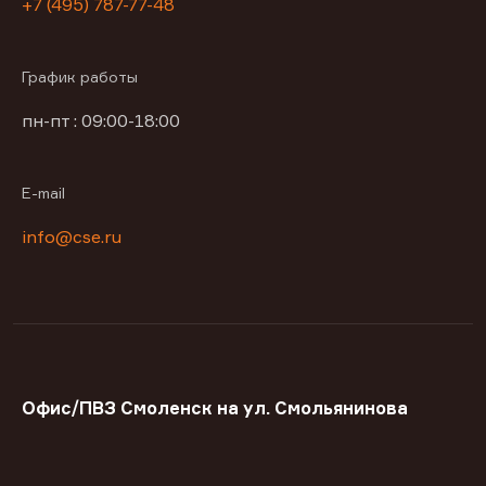
+7 (495) 787-77-48
График работы
пн-пт : 09:00-18:00
E-mail
info@cse.ru
Офис/ПВЗ Смоленск на ул. Смольянинова