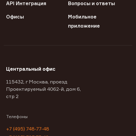
API Интеграция
Вопросы и ответы
Офисы
Мобильное
приложение
Центральный офис
115432, г Москва, проезд
Проектируемый 4062-й, дом 6,
стр 2
Телефоны
+7 (495) 748-77-48