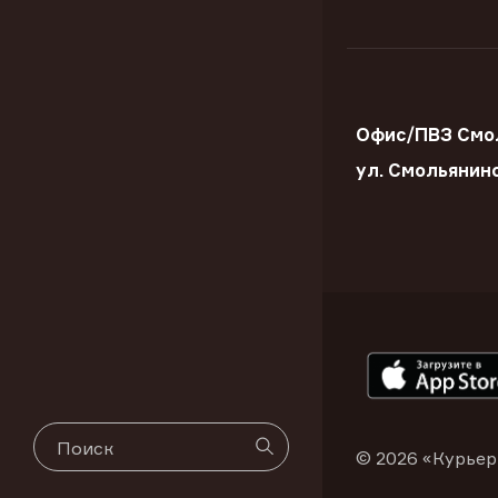
Офис/ПВЗ Смо
ул. Смольянин
© 2026 «Курьер