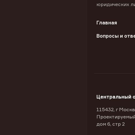
юридических л
Главная
Вопросы и отв
Центральный 
115432, г Москв
Проектируемый
дом 6, стр 2