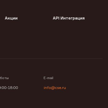
Акции
API Интеграция
аботы
E-mail
9:00-18:00
info@cse.ru