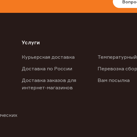
Вопро
Услуги
Курьерская доставка
Температурный
Доставка по России
Перевозка сбор
Доставка заказов для
Вам посылка
интернет-магазинов
ических