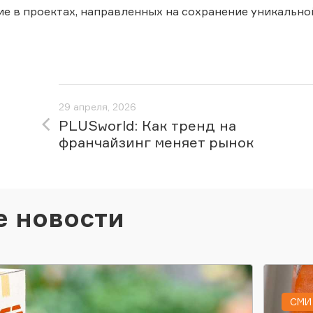
ие в проектах, направленных на сохранение уникальн
29 апреля, 2026
PLUSworld: Как тренд на
франчайзинг меняет рынок
е новости
СМИ 