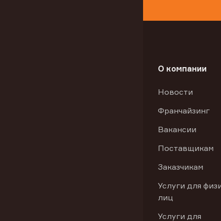
О компании
Новости
Франчайзинг
Вакансии
Поставщикам
Заказчикам
Услуги для физ
лиц
Услуги для