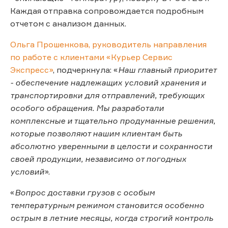
Каждая отправка сопровождается подробным
отчетом с анализом данных.
Ольга Прошенкова, руководитель направления
по работе с клиентами «Курьер Сервис
Экспресс»
, подчеркнула: «
Наш главный приоритет
- обеспечение надлежащих условий хранения и
транспортировки для отправлений, требующих
особого обращения. Мы разработали
комплексные и тщательно продуманные решения,
которые позволяют нашим клиентам быть
абсолютно уверенными в целости и сохранности
своей продукции, независимо от погодных
условий
».
«
Вопрос доставки грузов с особым
температурным режимом становится особенно
острым в летние месяцы, когда строгий контроль