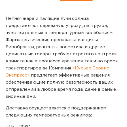
Летняя жара и палящие лучи солнца
представляют серьезную угрозу для грузов,
чувствительных к температурным колебаниям.
Фармацевтические препараты, вакцины,
биообразцы, реагенты, косметика и другие
деликатные товары требуют строгого контроля
климата как в процессе хранения, так и во время
транспортировки. Компания
«Курьер Сервис
Экспресс»
предлагает эффективные решения,
обеспечивающие полную безопасность ваших
отправлений в любое время года, даже в самые
знойные дни.
Доставка осуществляется с поддержанием
следующих температурных режимов:
+15...+25°C