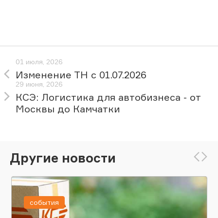
01 июля, 2026
Изменение ТН с 01.07.2026
29 июня, 2026
КСЭ: Логистика для автобизнеса - от
Москвы до Камчатки
Другие новости
события