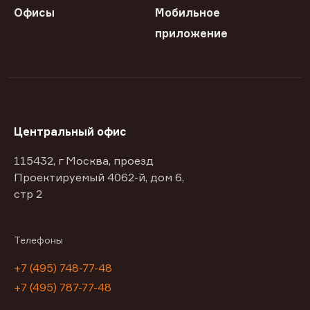
Офисы
Мобильное
приложение
Центральный офис
115432, г Москва, проезд
Проектируемый 4062-й, дом 6,
стр 2
Телефоны
+7 (495) 748-77-48
+7 (495) 787-77-48