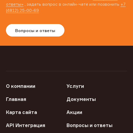
ответы»
, задать вопрос в онлайн-чате или позвонить
+7
(4812) 25-00-69
Вопросы и ответы
О компании
Услуги
Главная
Документы
Карта сайта
Акции
API Интеграция
Вопросы и ответы