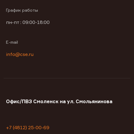
График работы
пн-пт : 09:00-18:00
E-mail
info@cse.ru
Офис/ПВЗ Смоленск на ул. Смольянинова
+7 (4812) 25-00-69