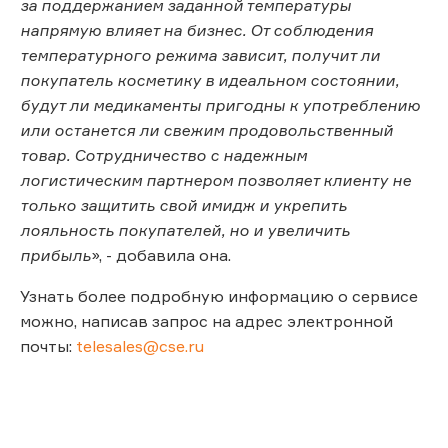
за поддержанием заданной температуры
напрямую влияет на бизнес. От соблюдения
температурного режима зависит, получит ли
покупатель косметику в идеальном состоянии,
будут ли медикаменты пригодны к употреблению
или останется ли свежим продовольственный
товар. Сотрудничество с надежным
логистическим партнером позволяет клиенту не
только защитить свой имидж и укрепить
лояльность покупателей, но и увеличить
прибыль
», - добавила она.
Узнать более подробную информацию о сервисе
можно, написав запрос на адрес электронной
почты:
telesales@cse.ru