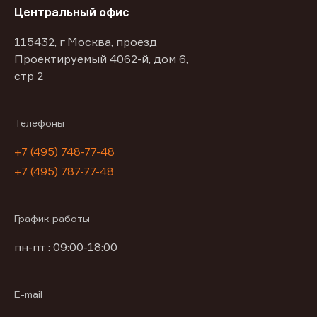
Центральный офис
115432, г Москва, проезд
Проектируемый 4062-й, дом 6,
стр 2
Телефоны
+7 (495) 748-77-48
+7 (495) 787-77-48
График работы
пн-пт : 09:00-18:00
E-mail