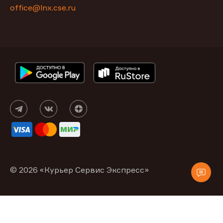
office@lnx.cse.ru
© 2026 «Курьер Сервис Экспресс»