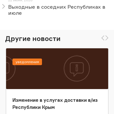
Выходные в соседних Республиках в
июле
Другие новости
уведомления
Изменение в услугах доставки в/из
Республики Крым