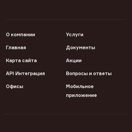
О компании
Услуги
Главная
Документы
Карта сайта
Акции
API Интеграция
Вопросы и ответы
Офисы
Мобильное
приложение