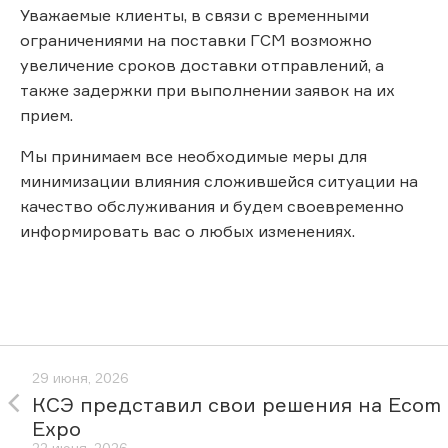
Уважаемые клиенты, в связи с временными
ограничениями на поставки ГСМ возможно
увеличение сроков доставки отправлений, а
также задержки при выполнении заявок на их
прием.
Мы принимаем все необходимые меры для
минимизации влияния сложившейся ситуации на
качество обслуживания и будем своевременно
информировать вас о любых изменениях.
29 июня, 2026
КСЭ представил свои решения на Ecom
Expo
22 июня, 2026