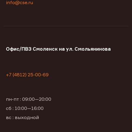
info@cse.ru
Офис/ПВЗ Смоленск на ул. Смольянинова
+7 (4812) 25-00-69
пн-пт : 09:00—20:00
сб : 10:00—16:00
вс : выходной