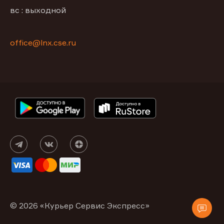
вс : выходной
office@lnx.cse.ru
© 2026 «Курьер Сервис Экспресс»