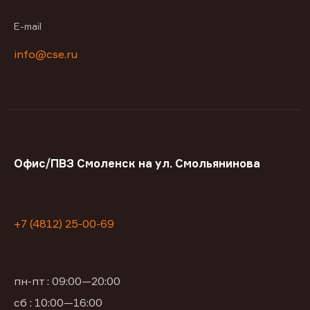
E-mail
info@cse.ru
Офис/ПВЗ Смоленск на ул. Смольянинова
+7 (4812) 25-00-69
пн-пт : 09:00—20:00
сб : 10:00—16:00