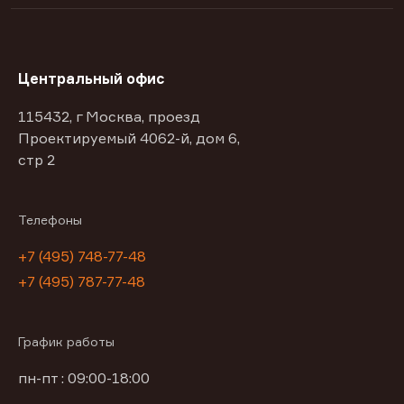
Центральный офис
115432, г Москва, проезд
Проектируемый 4062-й, дом 6,
стр 2
Телефоны
+7 (495) 748-77-48
+7 (495) 787-77-48
График работы
пн-пт : 09:00-18:00