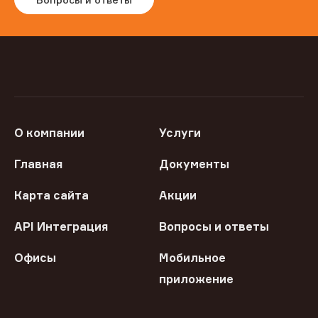
О компании
Услуги
Главная
Документы
Карта сайта
Акции
API Интеграция
Вопросы и ответы
Офисы
Мобильное
приложение