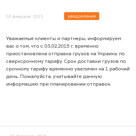
уведомления
03 февраля, 2015
Уважаемые клиенты и партнеры, информируем
вас о том, что с 03.02.2015 г. временно
приостановлена отправка грузов на Украину по
сверхсрочному тарифу. Срок доставки грузов по
срочному тарифу временно увеличен на 1 рабочий
день. Пожалуйста, учитывайте данную
информацию при планировании отправок.
16 февраля, 2015