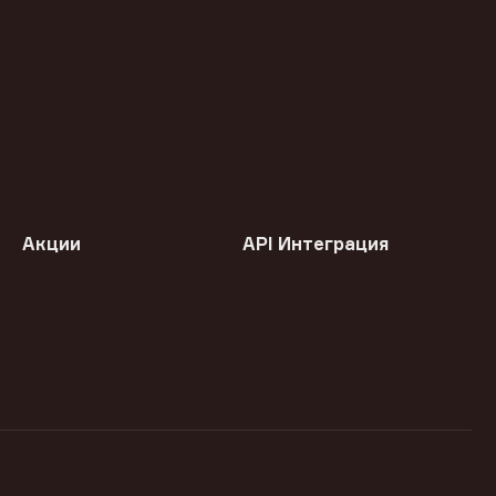
Акции
API Интеграция