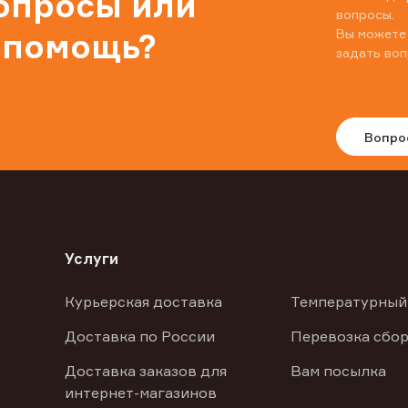
вопросы или
вопросы.
Вы можете
 помощь?
задать воп
Вопро
Услуги
Курьерская доставка
Температурный
Доставка по России
Перевозка сбор
Доставка заказов для
Вам посылка
интернет-магазинов