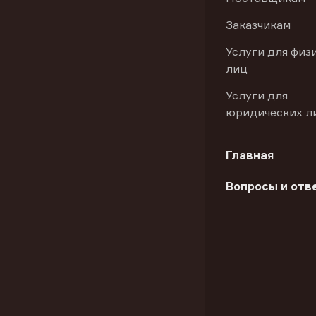
Заказчикам
Услуги для физ
лиц
Услуги для
юридических л
Главная
Вопросы и отв