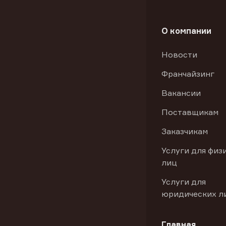
О компании
Новости
Франчайзинг
Вакансии
Поставщикам
Заказчикам
Услуги для физ
лиц
Услуги для
юридических л
Главная