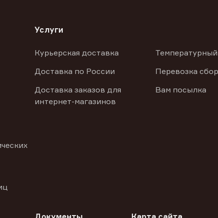
Услуги
Курьерская доставка
Температурный
Доставка по России
Перевозка сбор
Доставка заказов для
Вам посылка
интернет-магазинов
ических
иц
Документы
Карта сайта