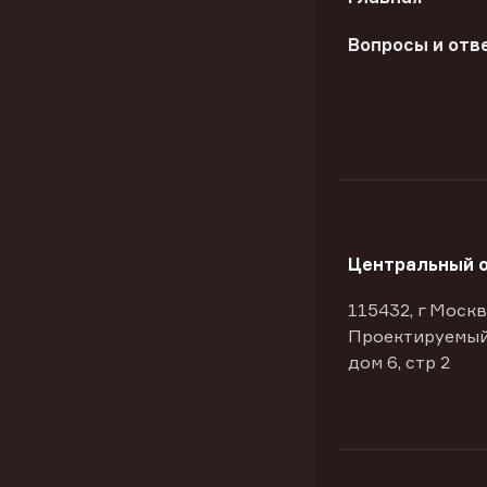
Вопросы и отв
Центральный 
115432, г Москв
Проектируемый
дом 6, стр 2