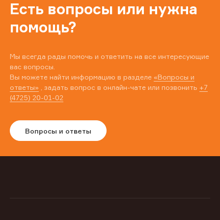
Есть вопросы или нужна
помощь?
Мы всегда рады помочь и ответить на все интересующие
вас вопросы.
Вы можете найти информацию в разделе
«Вопросы и
ответы»
, задать вопрос в онлайн-чате или позвонить
+7
(4725) 20-01-02
Вопросы и ответы