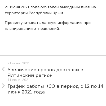
21 июня 2021 года объявлен выходным днём на
территории Республики Крым.
Просим учитывать данную информацию при
планировании отправлений.
21 июня, 2021
Увеличение сроков доставки в
Ялтинский регион
11 июня, 2021
График работы КСЭ в период с 12 по 14
июня 2021 года