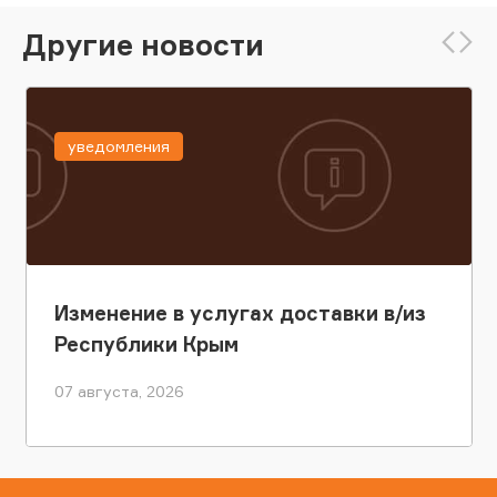
Другие новости
уведомления
Изменение в услугах доставки в/из
Республики Крым
07 августа, 2026