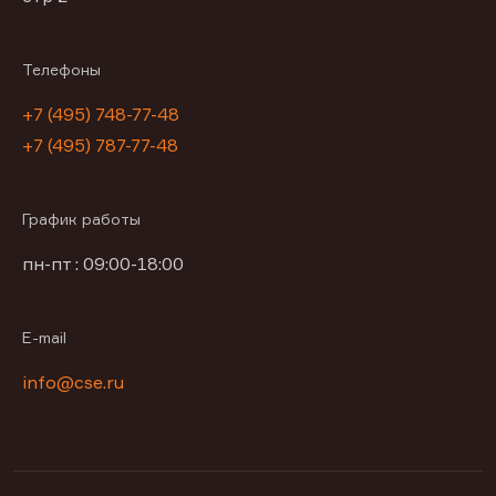
Телефоны
+7 (495) 748-77-48
+7 (495) 787-77-48
График работы
пн-пт : 09:00-18:00
E-mail
info@cse.ru