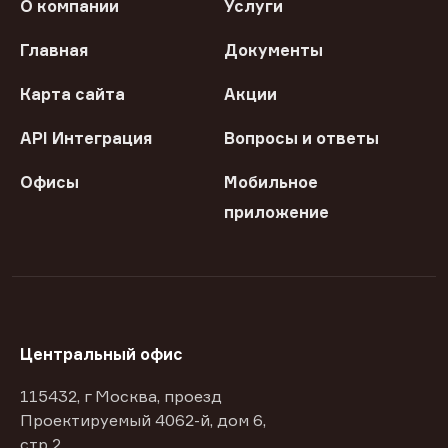
О компании
Услуги
Главная
Документы
Карта сайта
Акции
API Интеграция
Вопросы и ответы
Офисы
Мобильное
приложение
Центральный офис
115432, г Москва, проезд
Проектируемый 4062-й, дом 6,
стр 2