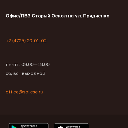
Офис/ПВЗ Старый Оскол на ул. Прядченко
+7 (4725) 20-01-02
пн-пт : 09:00—18:00
сб, вс : выходной
office@sol.cse.ru