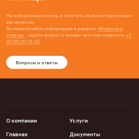
Мы всегда рады помочь и ответить на все интересующие
вас вопросы.
Вы можете найти информацию в разделе
«Вопросы и
ответы»
, задать вопрос в онлайн-чате или позвонить
+7
(4725) 20-01-02
Вопросы и ответы
О компании
Услуги
Главная
Документы