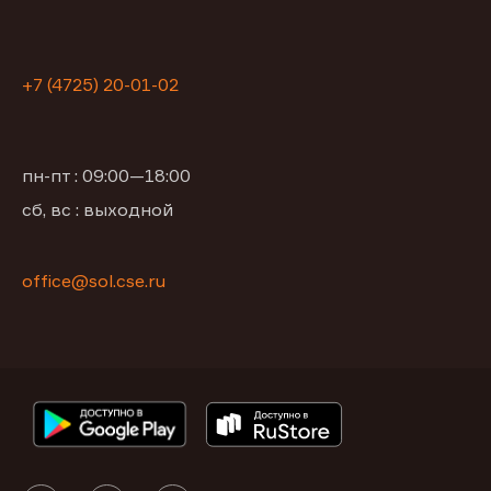
+7 (4725) 20-01-02
пн-пт : 09:00—18:00
сб, вс : выходной
office@sol.cse.ru