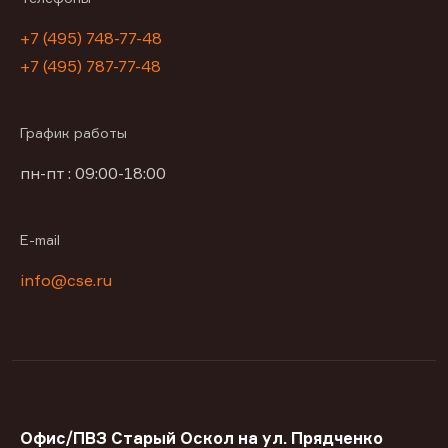
+7 (495) 748-77-48
+7 (495) 787-77-48
График работы
пн-пт : 09:00-18:00
E-mail
info@cse.ru
Офис/ПВЗ Старый Оскол на ул. Прядченко