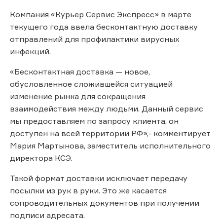
Компания «Курьер Сервис Экспресс» в марте
текущего года ввела бесконтактную доставку
отправлений для профилактики вирусных
инфекций.
«Бесконтактная доставка — новое,
обусловленное сложившейся ситуацией
изменение рынка для сокращения
взаимодействия между людьми. Данный сервис
мы предоставляем по запросу клиента, он
доступен на всей территории РФ»,- комментирует
Мария Мартынова, заместитель исполнительного
директора КСЭ.
Такой формат доставки исключает передачу
посылки из рук в руки. Это же касается
сопроводительных документов при получении
подписи адресата.