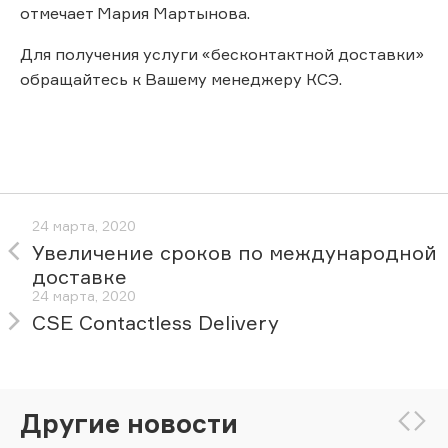
отмечает Мария Мартынова.
Для получения услуги «бесконтактной доставки»
обращайтесь к Вашему менеджеру КСЭ.
24 марта, 2020
Увеличение сроков по международной
доставке
24 марта, 2020
CSE Contactless Delivery
Другие новости