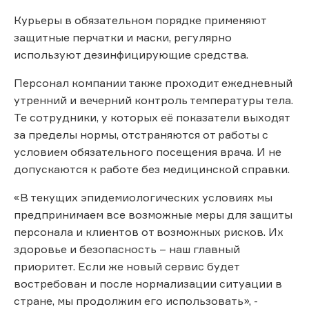
Курьеры в обязательном порядке применяют
защитные перчатки и маски, регулярно
используют дезинфицирующие средства.
Персонал компании также проходит ежедневный
утренний и вечерний контроль температуры тела.
Те сотрудники, у которых её показатели выходят
за пределы нормы, отстраняются от работы с
условием обязательного посещения врача. И не
допускаются к работе без медицинской справки.
«В текущих эпидемиологических условиях мы
предпринимаем все возможные меры для защиты
персонала и клиентов от возможных рисков. Их
здоровье и безопасность – наш главный
приоритет. Если же новый сервис будет
востребован и после нормализации ситуации в
стране, мы продолжим его использовать», -