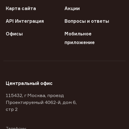
Карта сайта
Акции
API Интеграция
Вопросы и ответы
Офисы
Мобильное
приложение
Центральный офис
115432, г Москва, проезд
Проектируемый 4062-й, дом 6,
стр 2
Телефоны