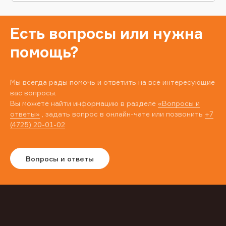
Есть вопросы или нужна
помощь?
Мы всегда рады помочь и ответить на все интересующие
вас вопросы.
Вы можете найти информацию в разделе
«Вопросы и
ответы»
, задать вопрос в онлайн-чате или позвонить
+7
(4725) 20-01-02
Вопросы и ответы