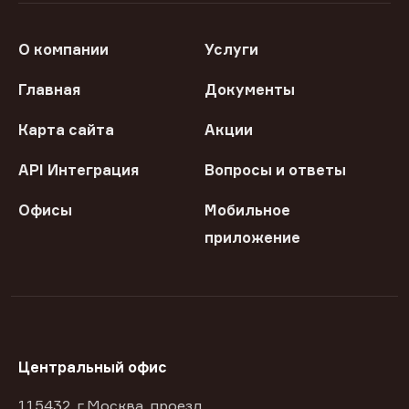
О компании
Услуги
Главная
Документы
Карта сайта
Акции
API Интеграция
Вопросы и ответы
Офисы
Мобильное
приложение
Центральный офис
115432, г Москва, проезд