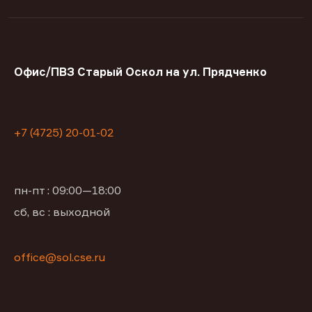
Офис/ПВЗ Старый Оскол на ул. Прядченко
+7 (4725) 20-01-02
пн-пт : 09:00—18:00
сб, вс : выходной
office@sol.cse.ru