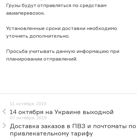
Грузы будут отправляться по средствам
авиаперевозок.
Установленные сроки доставки необходимо
уточнять дополнительно.
Просьба учитывать данную информацию при
планировании отправлений.
11 октября, 2019
14 октября на Украине выходной
07 октября, 2019
Доставка заказов в ПВЗ и почтоматы по
привлекательному тарифу