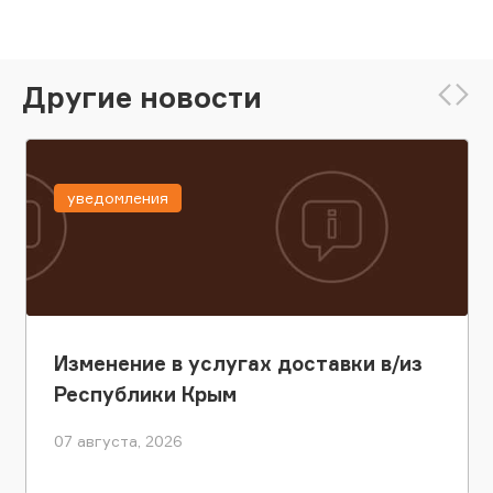
Другие новости
уведомления
Изменение в услугах доставки в/из
Республики Крым
07 августа, 2026