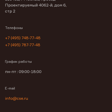
Проектируемый 4062-й, дом 6,
стр 2
Телефоны
+7 (495) 748-77-48
+7 (495) 787-77-48
График работы
пн-пт : 09:00-18:00
E-mail
info@cse.ru