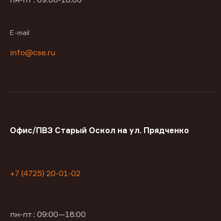
E-mail
info@cse.ru
Офис/ПВЗ Старый Оскол на ул. Прядченко
+7 (4725) 20-01-02
пн-пт : 09:00—18:00