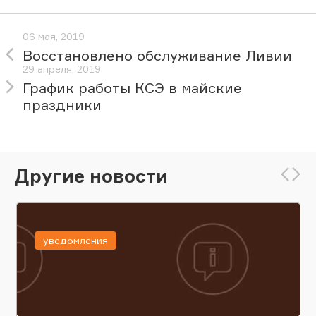
06 мая, 2019
Восстановлено обслуживание Ливии
29 апреля, 2019
График работы КСЭ в майские
праздники
Другие новости
уведомления