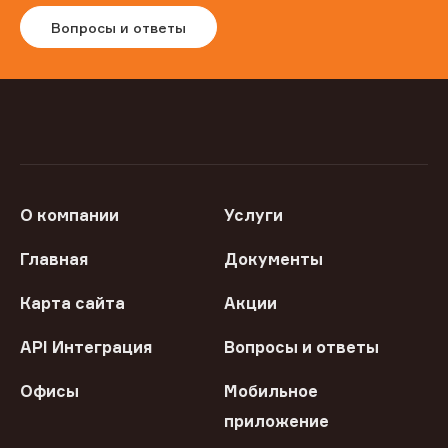
Вопросы и ответы
О компании
Услуги
Главная
Документы
Карта сайта
Акции
API Интеграция
Вопросы и ответы
Офисы
Мобильное
приложение