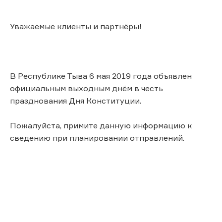
Уважаемые клиенты и партнёры!
В Республике Тыва 6 мая 2019 года объявлен
официальным выходным днём в честь
празднования Дня Конституции.
Пожалуйста, примите данную информацию к
сведению при планировании отправлений.