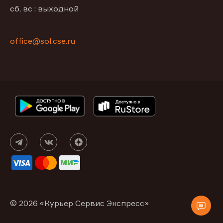
сб, вс : выходной
office@sol.cse.ru
© 2026 «Курьер Сервис Экспресс»