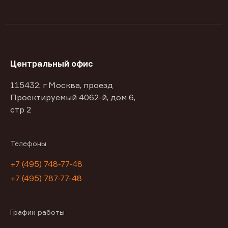
Центральный офис
115432, г Москва, проезд
Проектируемый 4062-й, дом 6,
стр 2
Телефоны
+7 (495) 748-77-48
+7 (495) 787-77-48
График работы