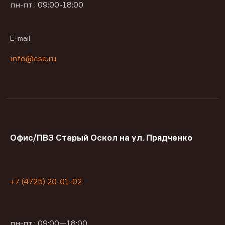
пн-пт : 09:00-18:00
E-mail
info@cse.ru
Офис/ПВЗ Старый Оскол на ул. Прядченко
+7 (4725) 20-01-02
пн-пт : 09:00—18:00