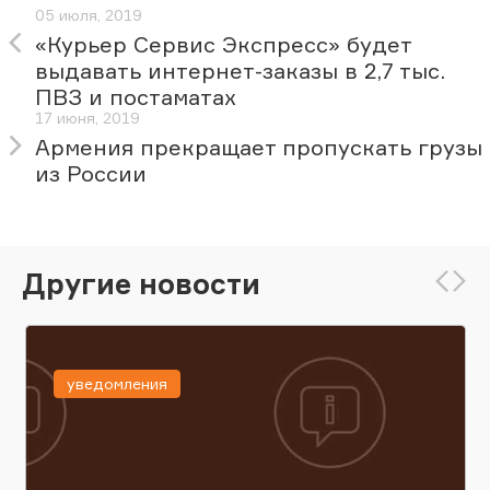
05 июля, 2019
«Курьер Сервис Экспресс» будет
выдавать интернет-заказы в 2,7 тыс.
ПВЗ и постаматах
17 июня, 2019
Армения прекращает пропускать грузы
из России
Другие новости
уведомления