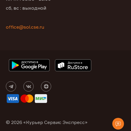
сб, вс : выходной
office@sol.cse.ru
© 2026 «Курьер Сервис Экспресс»