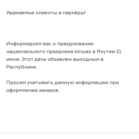
Уважаемые клиенты и парнёры!
Информируем вас о праздновании
национального праздника Ысыах в Якутии 21
июня. Этот день объявлен выходным в
Республике.
Просим учитывать данную информацию при
оформлении заказов.