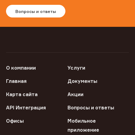
Вопросы и ответы
О компании
Услуги
Главная
Документы
Карта сайта
Акции
API Интеграция
Вопросы и ответы
Офисы
Мобильное
приложение