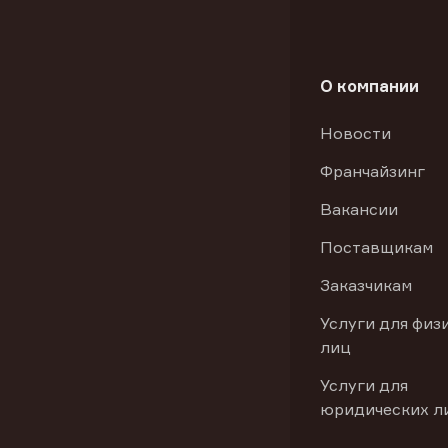
О компании
Новости
Франчайзинг
Вакансии
Поставщикам
Заказчикам
Услуги для физ
лиц
Услуги для
юридических л