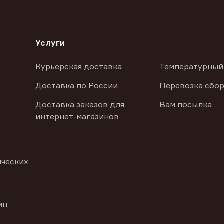
Услуги
Курьерская доставка
Температурный
Доставка по России
Перевозка сбор
Доставка заказов для
Вам посылка
интернет-магазинов
ических
иц