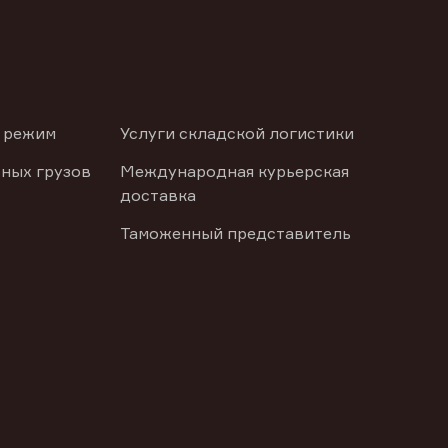
 режим
Услуги складской логистики
ных грузов
Международная курьерская
доставка
Таможенный представитель