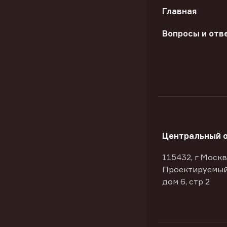
Главная
Вопросы и отв
Центральный 
115432, г Москв
Проектируемый
дом 6, стр 2