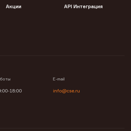
Акции
API Интеграция
аботы
E-mail
9:00-18:00
info@cse.ru