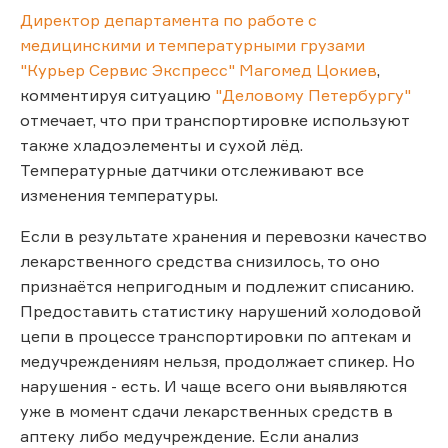
Директор департамента по работе с
медицинскими и температурными грузами
"Курьер Сервис Экспресс" Магомед Цокиев
,
комментируя ситуацию
"Деловому Петербургу"
отмечает, что при транспортировке используют
также хладоэлементы и сухой лёд.
Температурные датчики отслеживают все
изменения температуры.
Если в результате хранения и перевозки качество
лекарственного средства снизилось, то оно
признаётся непригодным и подлежит списанию.
Предоставить статистику нарушений холодовой
цепи в процессе транспортировки по аптекам и
медучреждениям нельзя, продолжает спикер. Но
нарушения - есть. И чаще всего они выявляются
уже в момент сдачи лекарственных средств в
аптеку либо медучреждение. Если анализ