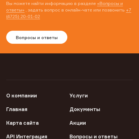
Вы можете найти информацию в разделе
«Вопросы и
ответы»
, задать вопрос в онлайн-чате или позвонить
+7
(4725) 20-01-02
Вопросы и ответы
О компании
Услуги
Главная
Документы
Карта сайта
Акции
API Интеграция
Вопросы и ответы