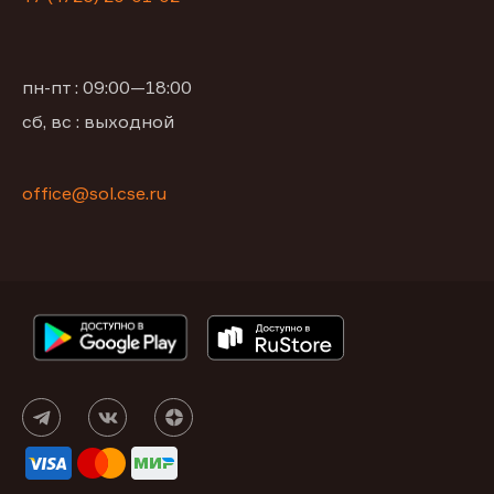
пн-пт : 09:00—18:00
сб, вс : выходной
office@sol.cse.ru