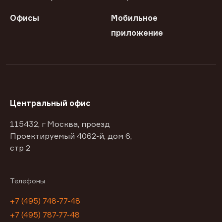
Офисы
Мобильное
приложение
Центральный офис
115432, г Москва, проезд
Проектируемый 4062-й, дом 6,
стр 2
Телефоны
+7 (495) 748-77-48
+7 (495) 787-77-48