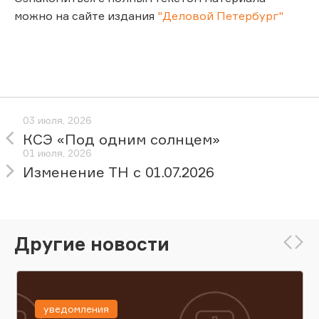
можно на сайте издания
"Деловой Петербург"
03 июля, 2026
КСЭ «Под одним солнцем»
01 июля, 2026
Изменение ТН с 01.07.2026
Другие новости
уведомления